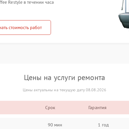
ee Restyle в течении часа
нать стоимость работ
Цены на услуги ремонта
Цены актуальны на текущую дату 08.08.2026
Срок
Гарантия
90 мин
1 год