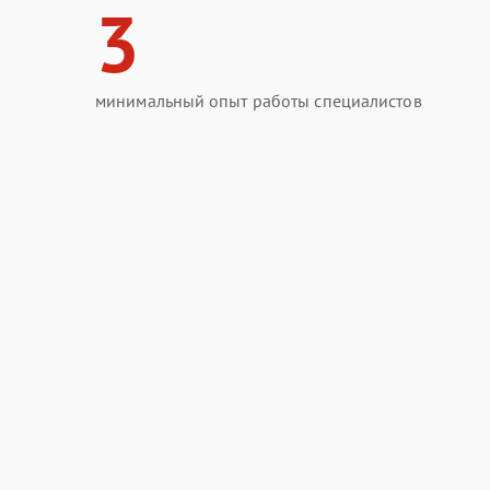
3
минимальный опыт работы специалистов