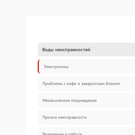
Виды неисправностей
Электроника
Проблемы с кофе и заварочным блоком
Механические повреждения
Прочие неисправности
Включение и работа