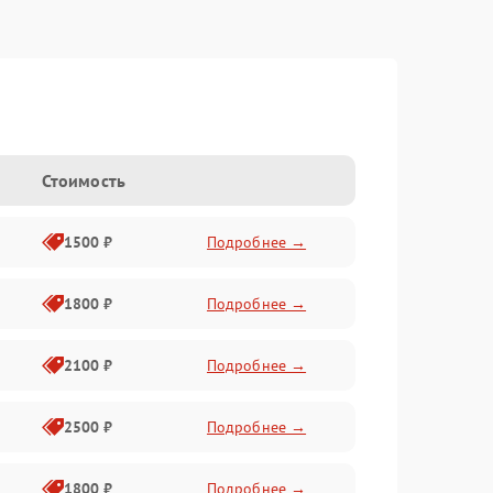
Стоимость
1500 ₽
Подробнее →
1800 ₽
Подробнее →
2100 ₽
Подробнее →
2500 ₽
Подробнее →
1800 ₽
Подробнее →