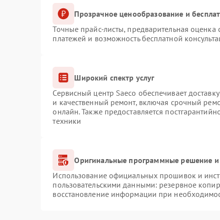
Прозрачное ценообразование и бесплат
Точные прайс-листы, предварительная оценка с
платежей и возможность бесплатной консульта
Широкий спектр услуг
Сервисный центр Saeco обеспечивает доставку
и качественный ремонт, включая срочный ремон
онлайн. Также предоставляется постгарантий
техники
Оригинальные программные решение и
Использование официальных прошивок и инстр
пользовательскими данными: резервное копир
восстановление информации при необходимо