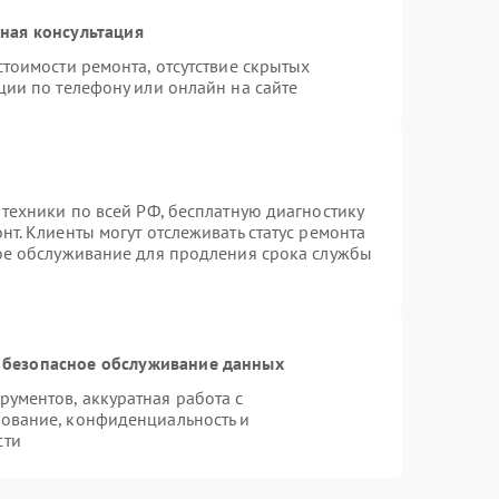
ная консультация
тоимости ремонта, отсутствие скрытых
ции по телефону или онлайн на сайте
 техники по всей РФ, бесплатную диагностику
т. Клиенты могут отслеживать статус ремонта
ное обслуживание для продления срока службы
 безопасное обслуживание данных
ументов, аккуратная работа с
ование, конфиденциальность и
сти