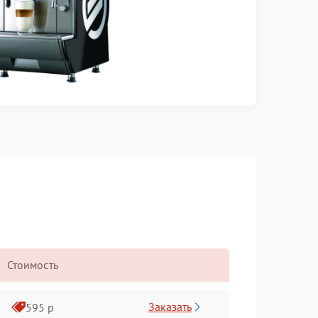
Стоимость
Заказать
595 р