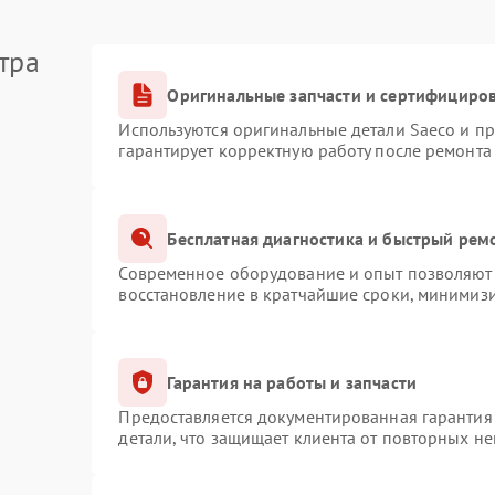
тра
Оригинальные запчасти и сертифициро
Используются оригинальные детали Saeco и п
гарантирует корректную работу после ремонта
Бесплатная диагностика и быстрый рем
Современное оборудование и опыт позволяют 
восстановление в кратчайшие сроки, минимизи
Гарантия на работы и запчасти
Предоставляется документированная гарантия
детали, что защищает клиента от повторных н