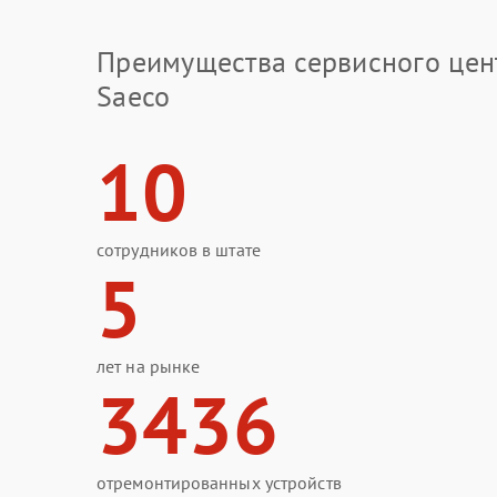
Преимущества сервисного цен
Saeco
10
сотрудников в штате
5
лет на рынке
3436
отремонтированных устройств