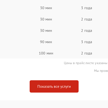
30 мин
3 года
30 мин
2 года
30 мин
2 года
90 мин
3 года
100 мин
2 года
Цены в прайс-листе указаны
Мы прове
Показать все услуги