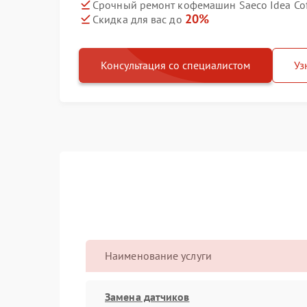
Срочный ремонт кофемашин Saeco Idea Coff
20%
Скидка для вас до
Консультация со специалистом
Уз
Наименование услуги
Замена датчиков