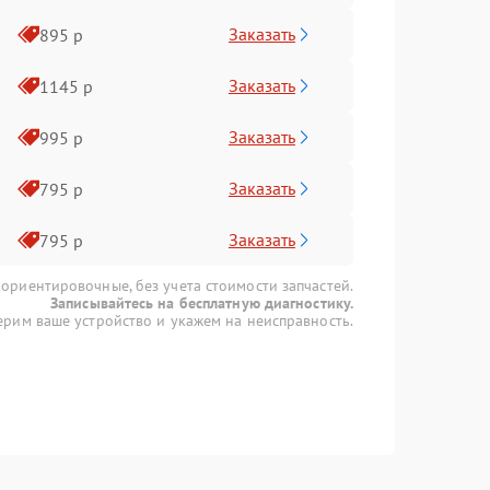
Заказать
895 р
Заказать
1145 р
Заказать
995 р
Заказать
795 р
Заказать
795 р
 ориентировочные, без учета стоимости запчастей.
Записывайтесь на бесплатную диагностику.
рим ваше устройство и укажем на неисправность.