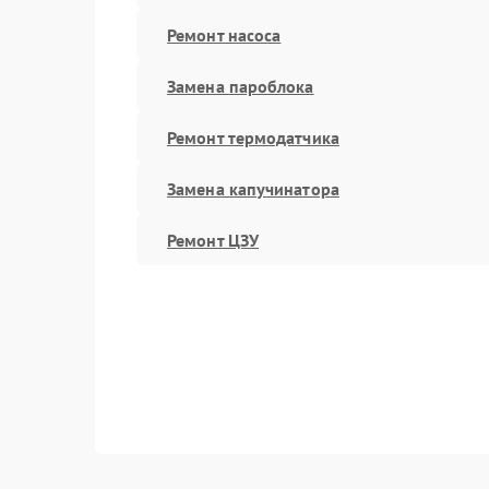
Ремонт насоса
Замена пароблока
Ремонт термодатчика
Замена капучинатора
Ремонт ЦЗУ