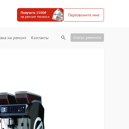
Получить 1500₽
Перезвоните мне
на ремонт техники
Статус ремонта
вка на ремонт
Контакты