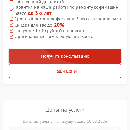
собственной доставкой
Гарантия на наши работы по ремонту кофемашин
до 3-х лет
Saeco
Срочный ремонт кофемашин Saeco в течении часа
20%
Скидка для вас до
Получите 1500 рублей на ремонт
Оригинальные комплектующие Saeco
Получить консультацию
Наши цены
Цены на услуги
Цены актуальны на текущую дату 10.08.2026