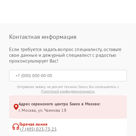
Контактная информация
Если требуется задать вопрос специалисту, оставьте
свои данные и дежурный специалист с радостью
проконсультирует Вас!
Отправляя заявку на ремонт техники Saeco, Вы соглашаетесь с
Политикой конфиденциальности
Адрес сервисного центра Saeco в Москве:
г. Москва, ул. Чаянова 18
Горячая линия
+7 (495) 023-73-25