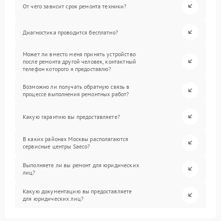
От чего зависит срок ремонта техники?
Диагностика проводится бесплатно?
Может ли вместо меня принять устройство
после ремонта другой человек, контактный
телефон которого я предоставлю?
Возможно ли получать обратную связь в
процессе выполнения ремонтных работ?
Какую гарантию вы предоставляете?
В каких районах Москвы располагаются
сервисные центры Saeco?
Выполняете ли вы ремонт для юридических
лиц?
Какую документацию вы предоставляете
для юридических лиц?