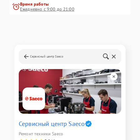
Время работы
Ежедневно с 9:00 до 21:00
Сервисный центр Saeco
Сервисный центр Saeco
Ремонт техники Saeco