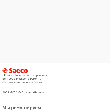
СЦ saeco-fixim.ru - сеть сервисных
центров в Москве по ремонту и
обслуживанию техники Saeco
2021-2026 © СЦ saeco-fixim.ru
Мы ремонтируем