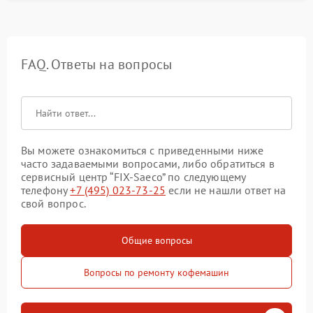
FAQ. Ответы на вопросы
Вы можете ознакомиться с приведенными ниже
часто задаваемыми вопросами, либо обратиться в
сервисный центр “FIX-Saeco” по следующему
телефону
+7 (495) 023-73-25
если не нашли ответ на
свой вопрос.
Общие вопросы
Вопросы по ремонту кофемашин