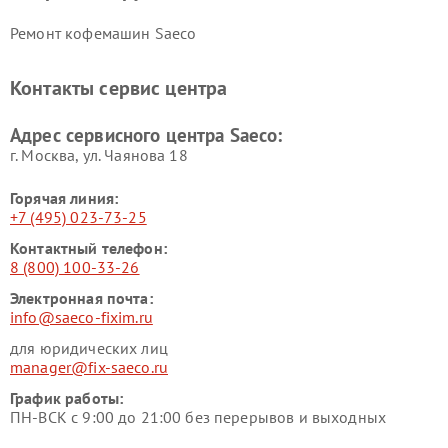
Ремонт кофемашин Saeco
Контакты сервис центра
Адрес сервисного центра Saeco:
г. Москва, ул. Чаянова 18
Горячая линия:
+7 (495) 023-73-25
Контактный телефон:
8 (800) 100-33-26
Электронная почта:
info@saeco-fixim.ru
для юридических лиц
manager@fix-saeco.ru
График работы:
ПН-ВСК с 9:00 до 21:00 без перерывов и выходных