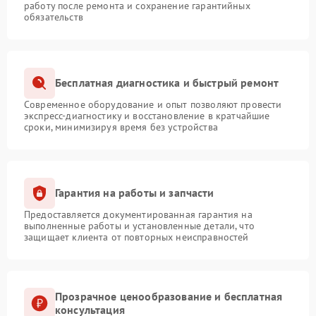
работу после ремонта и сохранение гарантийных
обязательств
Бесплатная диагностика и быстрый ремонт
Современное оборудование и опыт позволяют провести
экспресс-диагностику и восстановление в кратчайшие
сроки, минимизируя время без устройства
Гарантия на работы и запчасти
Предоставляется документированная гарантия на
выполненные работы и установленные детали, что
защищает клиента от повторных неисправностей
Прозрачное ценообразование и бесплатная
консультация