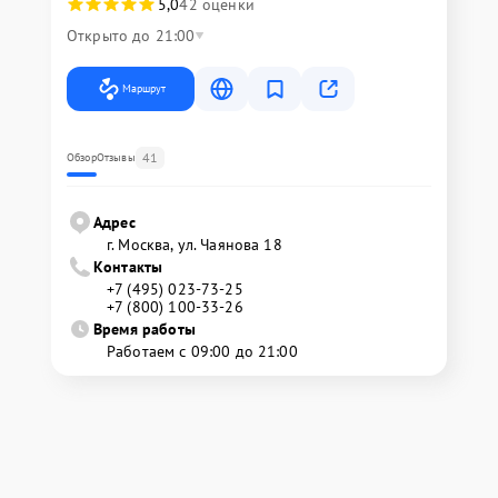
5,0
42 оценки
Открыто до 21:00
Маршрут
41
Обзор
Отзывы
Адрес
г. Москва, ул. Чаянова 18
Контакты
+7 (495) 023-73-25
+7 (800) 100-33-26
Время работы
Работаем с 09:00 до 21:00