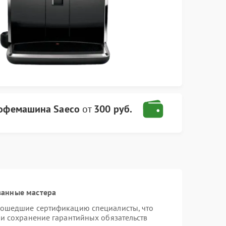
офемашина Saeco
от
300 руб.
ванные мастера
рошедшие сертификацию специалисты, что
 и сохранение гарантийных обязательств