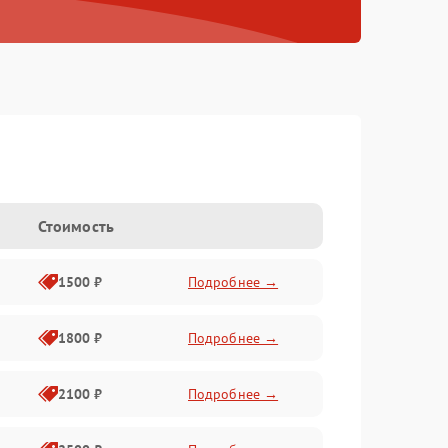
Стоимость
1500 ₽
Подробнее →
1800 ₽
Подробнее →
2100 ₽
Подробнее →