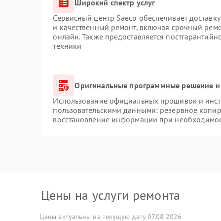
Широкий спектр услуг
Сервисный центр Saeco обеспечивает доставку
и качественный ремонт, включая срочный ремон
онлайн. Также предоставляется постгарантий
техники
Оригинальные программные решение и
Использование официальных прошивок и инстр
пользовательскими данными: резервное копир
восстановление информации при необходимо
Цены на услуги ремонта
Цены актуальны на текущую дату 07.08.2026