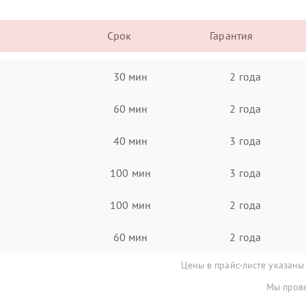
Срок
Гарантия
30 мин
2 года
60 мин
2 года
40 мин
3 года
100 мин
3 года
100 мин
2 года
60 мин
2 года
Цены в прайс-листе указаны
Мы прове