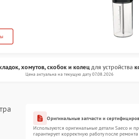
ны
ладок, хомутов, скобок и колец
для устройства
к
Цена актуальна на текущую дату 07.08.2026
тра
Оригинальные запчасти и сертифициро
Используются оригинальные детали Saeco и п
гарантирует корректную работу после ремонта