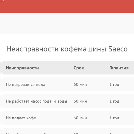
Неисправности кофемашины Saeco
Неисправности
Срок
Гарантия
Не нагревается вода
60 мин
1 год
Не работает насос подачи воды
60 мин
1 год
Не подает кофе
60 мин
1 год