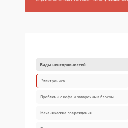
Виды неисправностей
Электроника
Проблемы с кофе и заварочным блоком
Механические повреждения