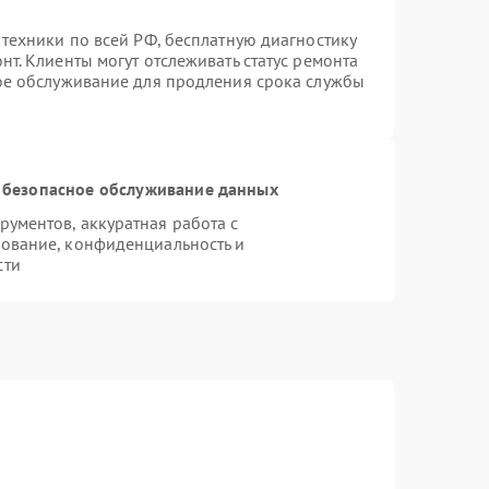
 техники по всей РФ, бесплатную диагностику
т. Клиенты могут отслеживать статус ремонта
ное обслуживание для продления срока службы
 безопасное обслуживание данных
ументов, аккуратная работа с
ование, конфиденциальность и
сти