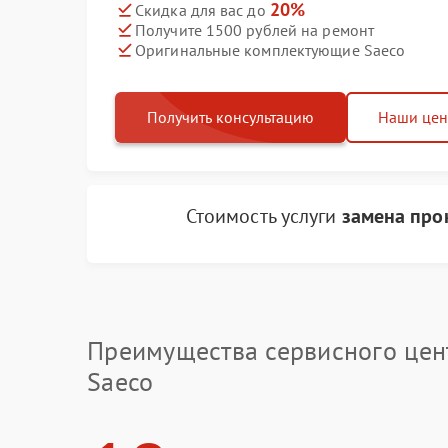
20%
Скидка для вас до
Получите 1500 рублей на ремонт
Оригинальные комплектующие Saeco
Получить консультацию
Наши це
Стоимость услуги
замена прок
Преимущества сервисного цен
Saeco