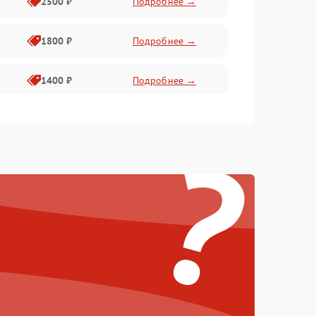
2500 ₽
Подробнее →
1800 ₽
Подробнее →
1400 ₽
Подробнее →
1800 ₽
Подробнее →
?
1500 ₽
Подробнее →