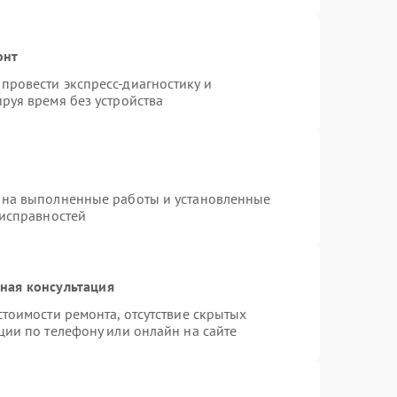
онт
провести экспресс-диагностику и
руя время без устройства
 на выполненные работы и установленные
еисправностей
ная консультация
тоимости ремонта, отсутствие скрытых
ции по телефону или онлайн на сайте