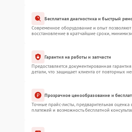
Бесплатная диагностика и быстрый рем
Современное оборудование и опыт позволяют 
восстановление в кратчайшие сроки, минимизи
Гарантия на работы и запчасти
Предоставляется документированная гарантия
детали, что защищает клиента от повторных н
Прозрачное ценообразование и бесплат
Точные прайс-листы, предварительная оценка с
платежей и возможность бесплатной консульта