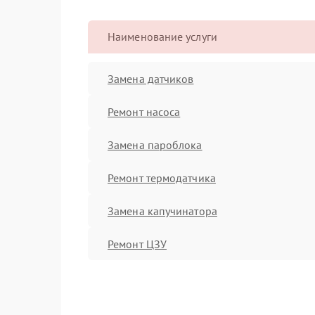
Наименование услуги
Замена датчиков
Ремонт насоса
Замена пароблока
Ремонт термодатчика
Замена капучинатора
Ремонт ЦЗУ