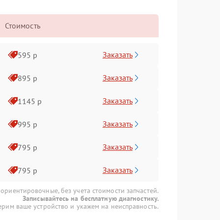
Стоимость
Заказать
595 р
Заказать
895 р
Заказать
1145 р
Заказать
995 р
Заказать
795 р
Заказать
795 р
 ориентировочные, без учета стоимости запчастей.
Записывайтесь на бесплатную диагностику.
рим ваше устройство и укажем на неисправность.