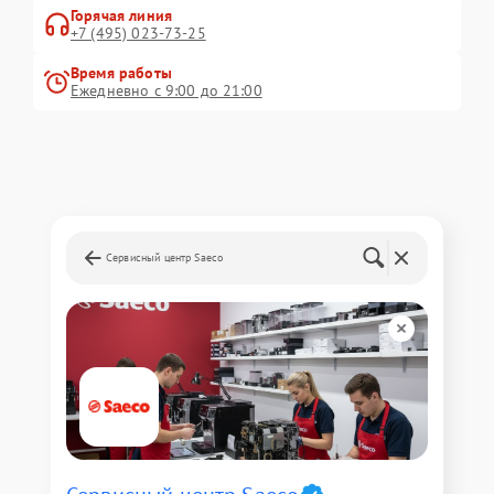
Горячая линия
+7 (495) 023-73-25
Время работы
Ежедневно с 9:00 до 21:00
Сервисный центр Saeco