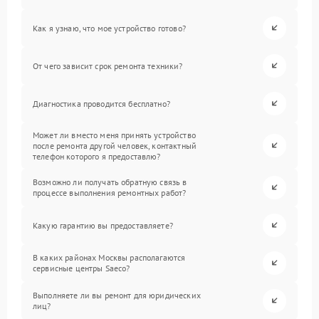
Как я узнаю, что мое устройство готово?
От чего зависит срок ремонта техники?
Диагностика проводится бесплатно?
Может ли вместо меня принять устройство
после ремонта другой человек, контактный
телефон которого я предоставлю?
Возможно ли получать обратную связь в
процессе выполнения ремонтных работ?
Какую гарантию вы предоставляете?
В каких районах Москвы располагаются
сервисные центры Saeco?
Выполняете ли вы ремонт для юридических
лиц?