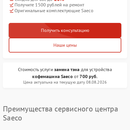
Получите 1500 рублей на ремонт
Оригинальные комплектующие Saeco
Получить консультацию
Наши цены
Стоимость услуги
замена тэна
для устройства
кофемашина Saeco
от
700 руб.
Цена актуальна на текущую дату 08.08.2026
Преимущества сервисного центра
Saeco