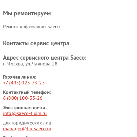
Мы ремонтируем
Ремонт кофемашин Saeco
Контакты сервис центра
Адрес сервисного центра Saeco:
г. Москва, ул. Чаянова 18
Горячая линия:
+7 (495) 023-73-25
Контактный телефон:
8 (800) 100-33-26
Электронная почта:
info@saeco-fixim.ru
для юридических лиц
manager@fix-saeco.ru