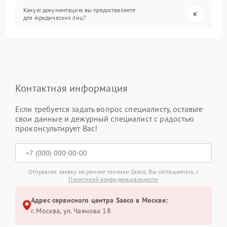
Какую документацию вы предоставляете
для юридических лиц?
Контактная информация
Если требуется задать вопрос специалисту, оставьте
свои данные и дежурный специалист с радостью
проконсультирует Вас!
Отправляя заявку на ремонт техники Saeco, Вы соглашаетесь с
Политикой конфиденциальности
Адрес сервисного центра Saeco в Москве:
г. Москва, ул. Чаянова 18