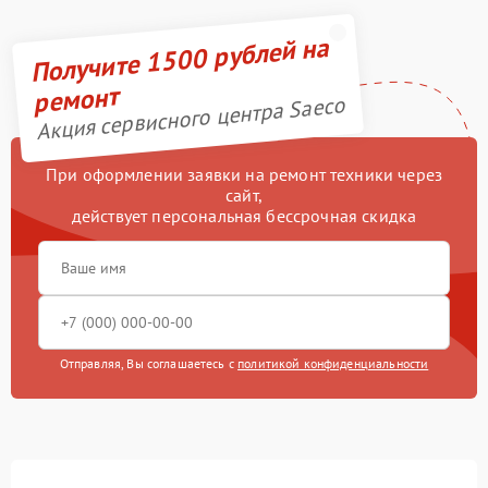
Получите 1500 рублей на
ремонт
Акция сервисного центра Saeco
При оформлении заявки на ремонт техники через
сайт,
действует персональная бессрочная скидка
Отправляя, Вы соглашаетесь с
политикой конфиденциальности