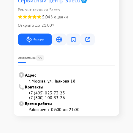
Сервисный центр Saeco
Ремонт техники Saeco
5,0
48 оценки
Открыто до 21:00
Маршрут
55
Обзор
Отзывы
Адрес
г. Москва, ул. Чаянова 18
Контакты
+7 (495) 023-73-25
+7 (800) 100-33-26
Время работы
Работаем с 09:00 до 21:00