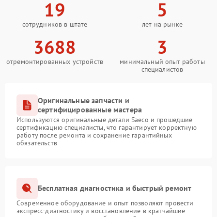
19
5
сотрудников в штате
лет на рынке
3688
3
отремонтированных устройств
минимальный опыт работы
специалистов
Оригинальные запчасти и
сертифицированные мастера
Используются оригинальные детали Saeco и прошедшие
сертификацию специалисты, что гарантирует корректную
работу после ремонта и сохранение гарантийных
обязательств
Бесплатная диагностика и быстрый ремонт
Современное оборудование и опыт позволяют провести
экспресс-диагностику и восстановление в кратчайшие