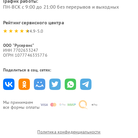
График работы:
ПН-ВСК с 9:00 до 21:00 без перерывов и выходных
Рейтинг сервисного центра
4.9-5.0
ООО "Русервис"
ИНН 7702633247
ОГРН 1077746335776
Поделиться в соц. сетях:
Мы принимаем
все формы оплаты
Политика конфиденциальности