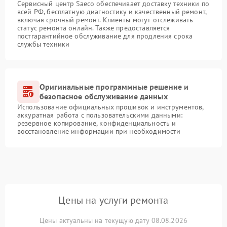
Сервисный центр Saeco обеспечивает доставку техники по
всей РФ, бесплатную диагностику и качественный ремонт,
включая срочный ремонт. Клиенты могут отслеживать
статус ремонта онлайн. Также предоставляется
постгарантийное обслуживание для продления срока
службы техники
Оригинальные программные решение и
безопасное обслуживание данных
Использование официальных прошивок и инструментов,
аккуратная работа с пользовательскими данными:
резервное копирование, конфиденциальность и
восстановление информации при необходимости
Цены на услуги ремонта
Цены актуальны на текущую дату 08.08.2026