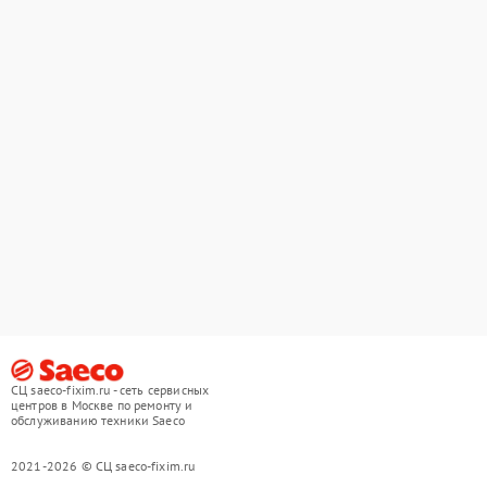
СЦ saeco-fixim.ru - сеть сервисных
центров в Москве по ремонту и
обслуживанию техники Saeco
2021-2026 © СЦ saeco-fixim.ru