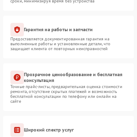
сроки, минимизируя время без устройства
Гарантия на работы и запчасти
Предоставляется документированная гарантия на
выполненные работы и установленные детали, что
защищает клиента от повторных неисправностей
Прозрачное ценообразование и бесплатная
консультация
Точные прайс-листы, предварительная оценка стоимости
ремонта, отсутствие скрытых платежей и возможность
бесплатной консультации по телефону или онлайн на
сайте
Широкий спектр услуг