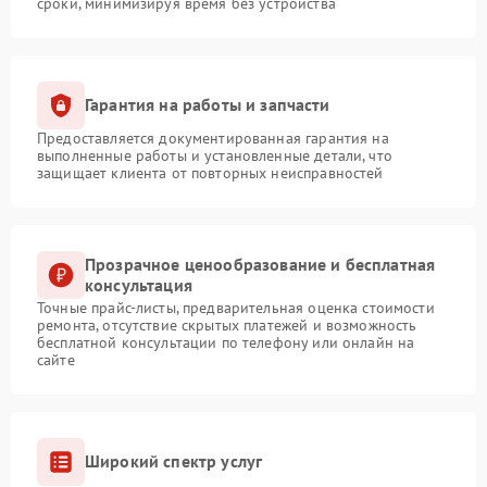
сроки, минимизируя время без устройства
Гарантия на работы и запчасти
Предоставляется документированная гарантия на
выполненные работы и установленные детали, что
защищает клиента от повторных неисправностей
Прозрачное ценообразование и бесплатная
консультация
Точные прайс-листы, предварительная оценка стоимости
ремонта, отсутствие скрытых платежей и возможность
бесплатной консультации по телефону или онлайн на
сайте
Широкий спектр услуг