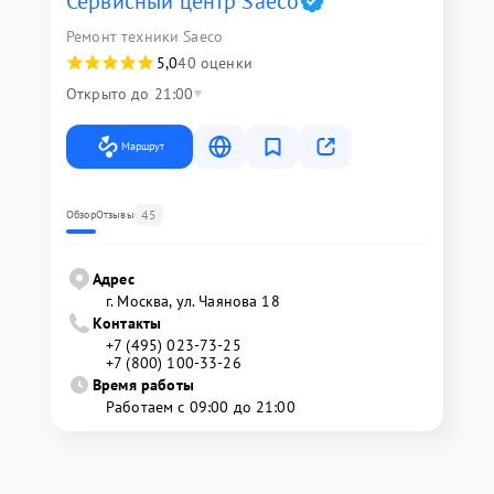
Сервисный центр Saeco
Ремонт техники Saeco
5,0
40 оценки
Открыто до 21:00
Маршрут
45
Обзор
Отзывы
Адрес
г. Москва, ул. Чаянова 18
Контакты
+7 (495) 023-73-25
+7 (800) 100-33-26
Время работы
Работаем с 09:00 до 21:00