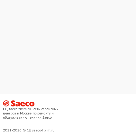
СЦ saeco-fixim.ru - сеть сервисных
центров в Москве по ремонту и
обслуживанию техники Saeco
2021-2026 © СЦ saeco-fixim.ru