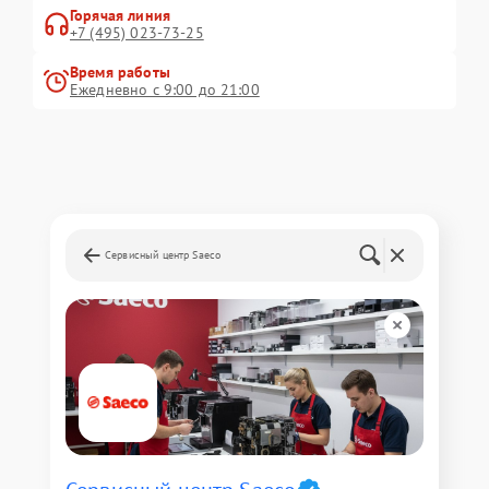
Горячая линия
+7 (495) 023-73-25
Время работы
Ежедневно с 9:00 до 21:00
Сервисный центр Saeco