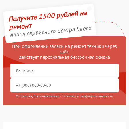
Получите 1500 рублей на
ремонт
Акция сервисного центра Saeco
При оформлении заявки на ремонт техники через
сайт,
действует персональная бессрочная скидка
Отправляя, Вы соглашаетесь с
политикой конфиденциальности