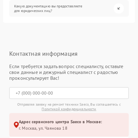
Какую документацию вы предоставляете
для юридических лиц?
Контактная информация
Если требуется задать вопрос специалисту, оставьте
свои данные и дежурный специалист с радостью
проконсультирует Вас!
Отправляя заявку на ремонт техники Saeco, Вы соглашаетесь с
Политикой конфиденциальности
Адрес сервисного центра Saeco в Москве:
г. Москва, ул. Чаянова 18