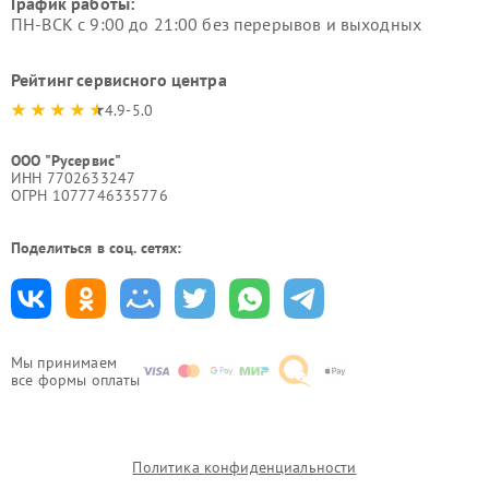
График работы:
ПН-ВСК с 9:00 до 21:00 без перерывов и выходных
Рейтинг сервисного центра
4.9-5.0
ООО "Русервис"
ИНН 7702633247
ОГРН 1077746335776
Поделиться в соц. сетях:
Мы принимаем
все формы оплаты
Политика конфиденциальности