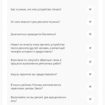
Как я узнаю, что мое устройство готово?
От чего зависит срок ремонта техники?
Диагностика проводится бесплатно?
Может ли вместо меня принять устройство
после ремонта другой человек, контактный
телефон которого я предоставлю?
Возможно ли получать обратную связь в
процессе выполнения ремонтных работ?
Какую гарантию вы предоставляете?
В каких районах Москвы располагаются
сервисные центры Saeco?
Выполняете ли вы ремонт для юридических
лиц?