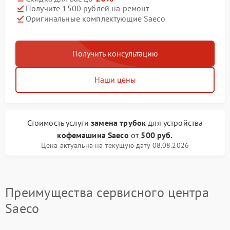
Получите 1500 рублей на ремонт
Оригинальные комплектующие Saeco
Получить консультацию
Наши цены
Стоимость услуги
замена трубок
для устройства
кофемашина Saeco
от
500 руб.
Цена актуальна на текущую дату 08.08.2026
Преимущества сервисного центра
Saeco