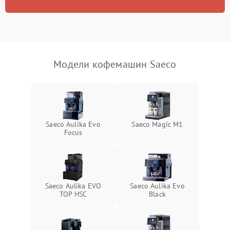
Модели кофемашин Saeco
Saeco Aulika Evo
Saeco Magic M1
Focus
Saeco Aulika EVO
Saeco Aulika Evo
TOP HSC
Black