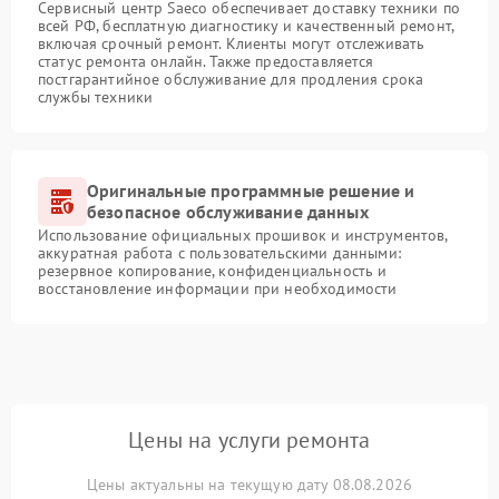
Сервисный центр Saeco обеспечивает доставку техники по
всей РФ, бесплатную диагностику и качественный ремонт,
включая срочный ремонт. Клиенты могут отслеживать
статус ремонта онлайн. Также предоставляется
постгарантийное обслуживание для продления срока
службы техники
Оригинальные программные решение и
безопасное обслуживание данных
Использование официальных прошивок и инструментов,
аккуратная работа с пользовательскими данными:
резервное копирование, конфиденциальность и
восстановление информации при необходимости
Цены на услуги ремонта
Цены актуальны на текущую дату 08.08.2026