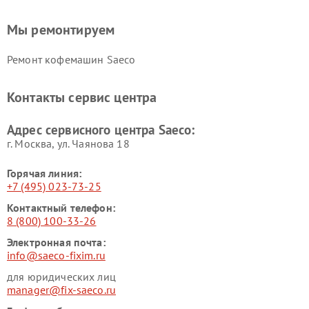
Мы ремонтируем
Ремонт кофемашин Saeco
Контакты сервис центра
Адрес сервисного центра Saeco:
г. Москва, ул. Чаянова 18
Горячая линия:
+7 (495) 023-73-25
Контактный телефон:
8 (800) 100-33-26
Электронная почта:
info@saeco-fixim.ru
для юридических лиц
manager@fix-saeco.ru