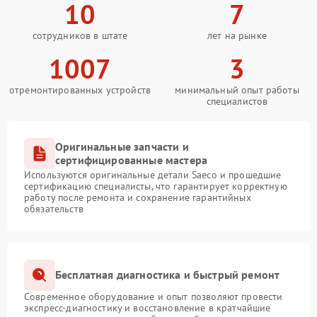
10
7
сотрудников в штате
лет на рынке
1007
3
отремонтированных устройств
минимальный опыт работы
специалистов
Оригинальные запчасти и
сертифицированные мастера
Используются оригинальные детали Saeco и прошедшие
сертификацию специалисты, что гарантирует корректную
работу после ремонта и сохранение гарантийных
обязательств
Бесплатная диагностика и быстрый ремонт
Современное оборудование и опыт позволяют провести
экспресс-диагностику и восстановление в кратчайшие