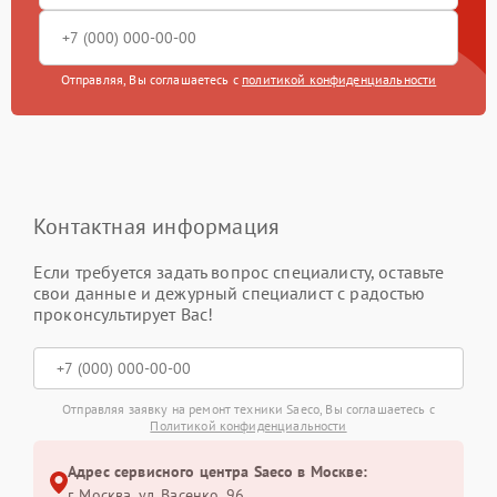
Отправляя, Вы соглашаетесь с
политикой конфиденциальности
Контактная информация
Если требуется задать вопрос специалисту, оставьте
свои данные и дежурный специалист с радостью
проконсультирует Вас!
Отправляя заявку на ремонт техники Saeco, Вы соглашаетесь с
Политикой конфиденциальности
Адрес сервисного центра Saeco в Москве:
г. Москва, ул. Васенко, 96