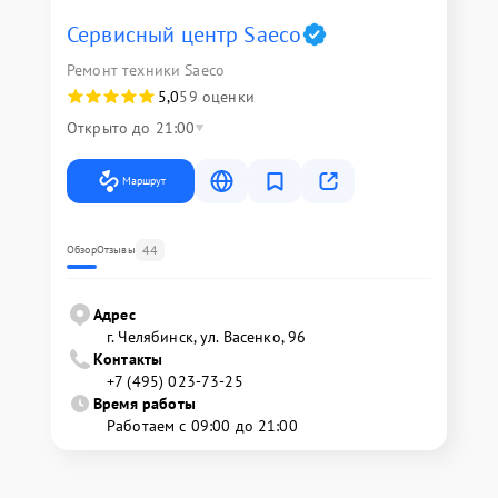
Сервисный центр Saeco
Ремонт техники Saeco
5,0
59 оценки
Открыто до 21:00
Маршрут
44
Обзор
Отзывы
Адрес
г. Челябинск, ул. Васенко, 96
Контакты
+7 (495) 023-73-25
Время работы
Работаем с 09:00 до 21:00