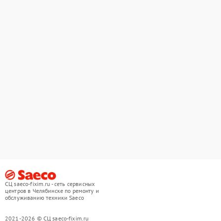
СЦ saeco-fixim.ru - сеть сервисных
центров в Челябинске по ремонту и
обслуживанию техники Saeco
2021-2026 © СЦ saeco-fixim.ru