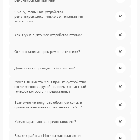
ремонтировали при мне.
Я хочу, чтобы мое устройство
ремонтировалось только оригинальными
запчастями.
Как я узнаю, что мое устройство готово?
От чего зависит срок ремонта техники?
Диагностика проводится бесплатно?
Может ли вместо меня принять устройство
после ремонта другой человек, контактный
телефон которого я предоставлю?
Возможно ли получать обратную связь в
процессе выполнения ремонтных работ?
Какую гарантию вы предоставляете?
В каких районах Москвы располагаются