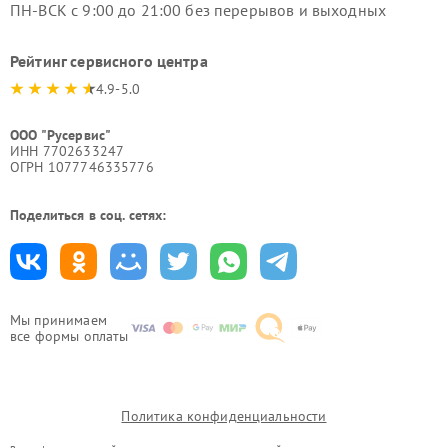
ПН-ВСК с 9:00 до 21:00 без перерывов и выходных
Рейтинг сервисного центра
4.9-5.0
ООО "Русервис"
ИНН 7702633247
ОГРН 1077746335776
Поделиться в соц. сетях:
Мы принимаем
все формы оплаты
Политика конфиденциальности