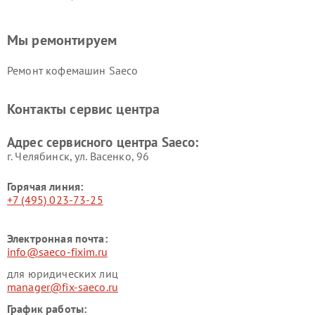
Мы ремонтируем
Ремонт кофемашин Saeco
Контакты сервис центра
Адрес сервисного центра Saeco:
г. Челябинск, ул. Васенко, 96
Горячая линия:
+7 (495) 023-73-25
Электронная почта:
info@saeco-fixim.ru
для юридических лиц
manager@fix-saeco.ru
График работы: