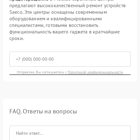
предлагают высококачественный ремонт устройств
Saeco. Эти центры оснащены современным
оборудованием и квалифицированными
специалистами, готовыми восстановить
функциональность вашего гаджета в кратчайшие
сроки.
Отправляя, Вы соглашаетесь с
Политикой конфиденциальности
FAQ. Ответы на вопросы