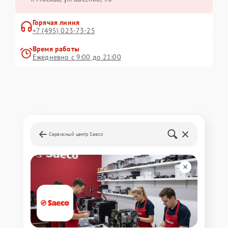
Горячая линия
+7 (495) 023-73-25
Время работы
Ежедневно с 9:00 до 21:00
Сервисный центр Saeco