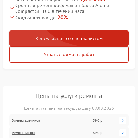
Срочный ремонт кофемашин Saeco Aroma
Compact SE 100 в течении часа
20%
Скидка для вас до
Консультация со специалистом
Узнать стоимость работ
Цены на услуги ремонта
Цены актуальны на текущую дату 09.08.2026
Замена датчиков
590 р
Ремонт насоса
890 р