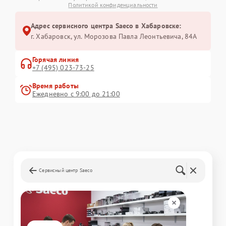
Политикой конфиденциальности
Адрес сервисного центра Saeco в Хабаровске:
г. Хабаровск, ул. Морозова Павла Леонтьевича, 84А
Горячая линия
+7 (495) 023-73-25
Время работы
Ежедневно с 9:00 до 21:00
Сервисный центр Saeco