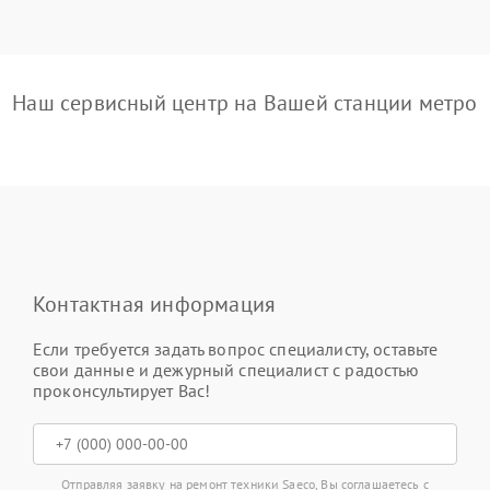
Наш сервисный центр на Вашей станции метро
Контактная информация
Если требуется задать вопрос специалисту, оставьте
свои данные и дежурный специалист с радостью
проконсультирует Вас!
Отправляя заявку на ремонт техники Saeco, Вы соглашаетесь с