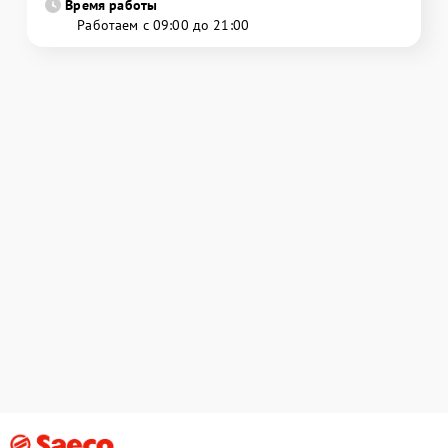
Время работы
Работаем с 09:00 до 21:00