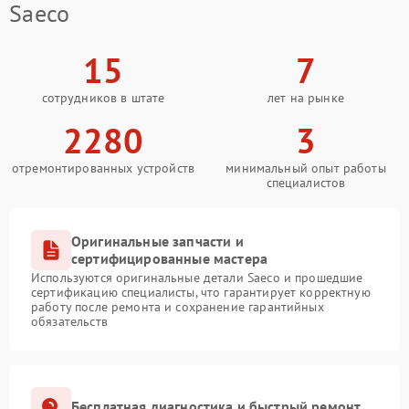
Saeco
15
7
сотрудников в штате
лет на рынке
2280
3
отремонтированных устройств
минимальный опыт работы
специалистов
Оригинальные запчасти и
сертифицированные мастера
Используются оригинальные детали Saeco и прошедшие
сертификацию специалисты, что гарантирует корректную
работу после ремонта и сохранение гарантийных
обязательств
Бесплатная диагностика и быстрый ремонт