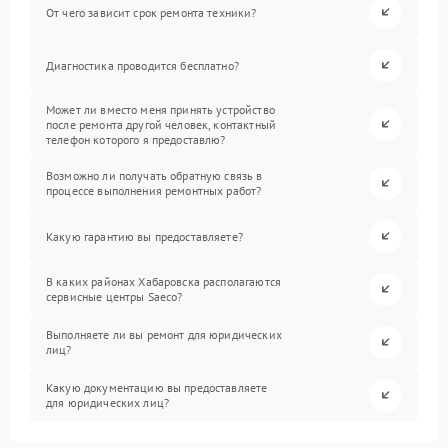
От чего зависит срок ремонта техники?
Диагностика проводится бесплатно?
Может ли вместо меня принять устройство
после ремонта другой человек, контактный
телефон которого я предоставлю?
Возможно ли получать обратную связь в
процессе выполнения ремонтных работ?
Какую гарантию вы предоставляете?
В каких районах Хабаровска располагаются
сервисные центры Saeco?
Выполняете ли вы ремонт для юридических
лиц?
Какую документацию вы предоставляете
для юридических лиц?