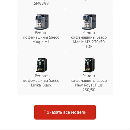
SM8889
Ремонт
Ремонт
кофемашины Saeco
кофемашины Saeco
Magic M1
Magic M2 230/50
TOP
Ремонт
Ремонт
кофемашины Saeco
кофемашины Saeco
Lirika Black
New Royal Plus
230/50
Показать все модели