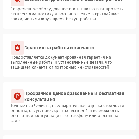
Современное оборудование и опыт позволяют провести
экспресс-диагностику и восстановление в кратчайшие
сроки, минимизируя время без устройства
Гарантия на работы и запчасти
Предоставляется документированная гарантия на
выполненные работы и установленные детали, что
защищает клиента от повторных неисправностей
Прозрачное ценообразование и бесплатная
консультация
Точные прайс-листы, предварительная оценка стоимости
ремонта, отсутствие скрытых платежей и возможность
бесплатной консультации по телефону или онлайн на
сайте