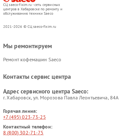
СЦ saeco-fixim.ru - сеть сервисных
центров в Хабаровске по ремонту и
обслуживанию техники Saeco
2021-2026 © СЦ saeco-fixim.ru
Мы ремонтируем
Ремонт кофемашин Saeco
Контакты сервис центра
Адрес сервисного центра Saeco:
г. Хабаровск, ул. Морозова Павла Леонтьевича, 84А
Горячая линия:
+7 (495) 023-73-25
Контактный телефон:
8 (800) 302-71-75