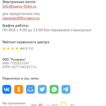
Электронная почта:
info@saeco-fixim.ru
для юридических лиц
manager@fix-saeco.ru
График работы:
ПН-ВСК с 9:00 до 21:00 без перерывов и выходных
Рейтинг сервисного центра
4.9-5.0
ООО "Русервис"
ИНН 7702633247
ОГРН 1077746335776
Поделиться в соц. сетях:
Мы принимаем