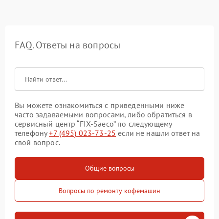
FAQ. Ответы на вопросы
Вы можете ознакомиться с приведенными ниже
часто задаваемыми вопросами, либо обратиться в
сервисный центр “FIX-Saeco” по следующему
телефону
+7 (495) 023-73-25
если не нашли ответ на
свой вопрос.
Общие вопросы
Вопросы по ремонту кофемашин