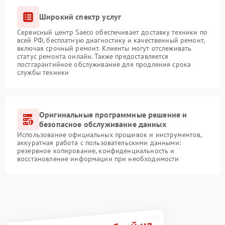
Широкий спектр услуг
Сервисный центр Saeco обеспечивает доставку техники по
всей РФ, бесплатную диагностику и качественный ремонт,
включая срочный ремонт. Клиенты могут отслеживать
статус ремонта онлайн. Также предоставляется
постгарантийное обслуживание для продления срока
службы техники
Оригинальные программные решение и
безопасное обслуживание данных
Использование официальных прошивок и инструментов,
аккуратная работа с пользовательскими данными:
резервное копирование, конфиденциальность и
восстановление информации при необходимости