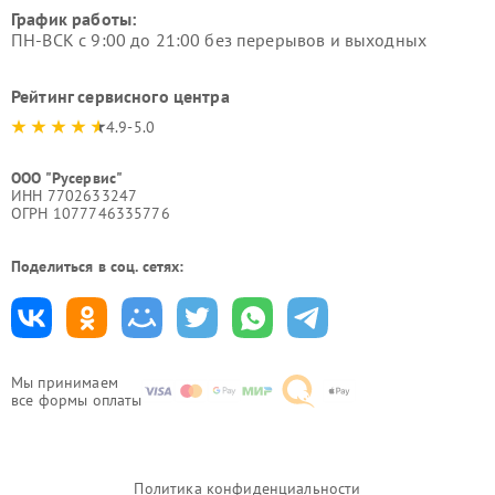
График работы:
ПН-ВСК с 9:00 до 21:00 без перерывов и выходных
Рейтинг сервисного центра
4.9-5.0
ООО "Русервис"
ИНН 7702633247
ОГРН 1077746335776
Поделиться в соц. сетях:
Мы принимаем
все формы оплаты
Политика конфиденциальности