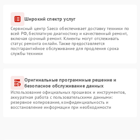
Широкий спектр услуг
Сервисный центр Saeco обеспечивает доставку техники по
всей РФ, бесплатную диагностику и качественный ремонт,
включая срочный ремонт. Клиенты могут отслеживать
статус ремонта онлайн. Также предоставляется
постгарантийное обслуживание для продления срока
службы техники
Оригинальные программные решение и
безопасное обслуживание данных
Использование официальных прошивок и инструментов,
аккуратная работа с пользовательскими данными:
резервное копирование, конфиденциальность и
восстановление информации при необходимости