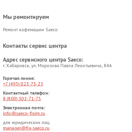
Мы ремонтируем
Ремонт кофемашин Saeco
Контакты сервис центра
Адрес сервисного центра Saeco:
г. Хабаровск, ул. Морозова Павла Леонтьевича, 84А
Горячая линия:
+7 (495) 023-73-25
Контактный телефон:
8 (800) 302-71-75
Электронная почта:
info@saeco-fixim.ru
для юридических лиц
manager@fix-saeco.ru