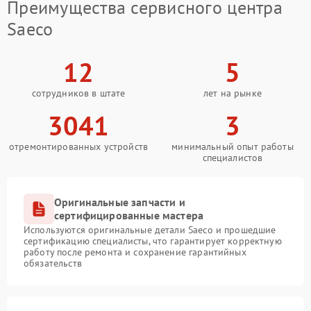
Преимущества сервисного центра
Saeco
12
5
сотрудников в штате
лет на рынке
3041
3
отремонтированных устройств
минимальный опыт работы
специалистов
Оригинальные запчасти и
сертифицированные мастера
Используются оригинальные детали Saeco и прошедшие
сертификацию специалисты, что гарантирует корректную
работу после ремонта и сохранение гарантийных
обязательств