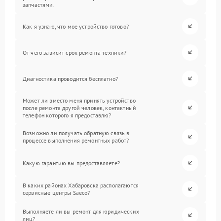
запчастями.
Как я узнаю, что мое устройство готово?
От чего зависит срок ремонта техники?
Диагностика проводится бесплатно?
Может ли вместо меня принять устройство
после ремонта другой человек, контактный
телефон которого я предоставлю?
Возможно ли получать обратную связь в
процессе выполнения ремонтных работ?
Какую гарантию вы предоставляете?
В каких районах Хабаровска располагаются
сервисные центры Saeco?
Выполняете ли вы ремонт для юридических
лиц?