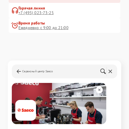
Горячая линия
+7 (495) 023-73-25
Время работы
Ежедневно с 9:00 до 21:00
Сервисный центр Saeco