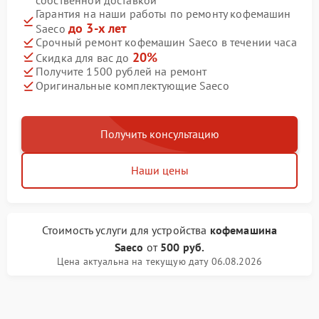
Гарантия на наши работы по ремонту кофемашин
до 3-х лет
Saeco
Срочный ремонт кофемашин Saeco в течении часа
20%
Скидка для вас до
Получите 1500 рублей на ремонт
Оригинальные комплектующие Saeco
Получить консультацию
Наши цены
Стоимость услуги
для устройства
кофемашина
Saeco
от
500 руб.
Цена актуальна на текущую дату 06.08.2026