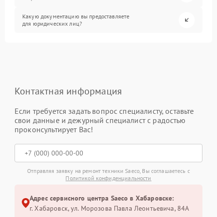
Какую документацию вы предоставляете
для юридических лиц?
Контактная информация
Если требуется задать вопрос специалисту, оставьте
свои данные и дежурный специалист с радостью
проконсультирует Вас!
Отправляя заявку на ремонт техники Saeco, Вы соглашаетесь с
Политикой конфиденциальности
Адрес сервисного центра Saeco в Хабаровске:
г. Хабаровск, ул. Морозова Павла Леонтьевича, 84А