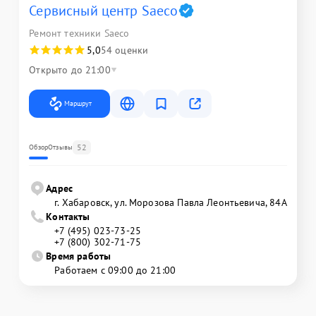
Сервисный центр Saeco
Ремонт техники Saeco
5,0
54 оценки
Открыто до 21:00
Маршрут
52
Обзор
Отзывы
Адрес
г. Хабаровск, ул. Морозова Павла Леонтьевича, 84А
Контакты
+7 (495) 023-73-25
+7 (800) 302-71-75
Время работы
Работаем с 09:00 до 21:00