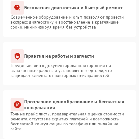
Бесплатная диагностика и быстрый ремонт
Современное оборудование и опыт позволяют провести
экспресс-диагностику и восстановление в кратчайшие
сроки, минимизируя время без устройства
Гарантия на работы и запчасти
Предоставляется документированная гарантия на
выполненные работы и установленные детали, что
защищает клиента от повторных неисправностей
Прозрачное ценообразование и бесплатная
консультация
Точные прайс-листы, предварительная оценка стоимости
ремонта, отсутствие скрытых платежей и возможность
бесплатной консультации по телефону или онлайн на
сайте