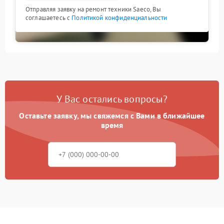
Отправляя заявку на ремонт техники Saeco, Вы
соглашаетесь с
Политикой конфиденциальности
У Вас остались вопросы?
Оставьте заявку, мы свяжемся с Вами в ближайшее
время