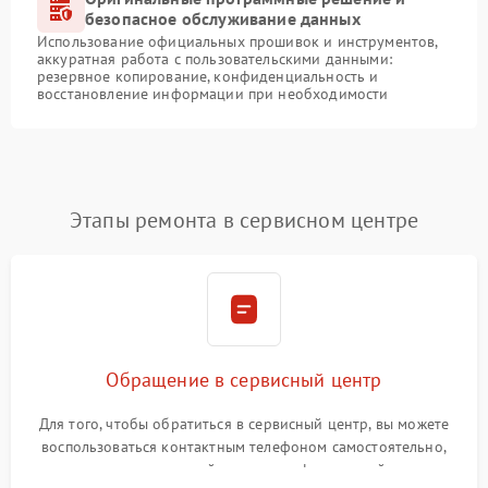
безопасное обслуживание данных
Использование официальных прошивок и инструментов,
аккуратная работа с пользовательскими данными:
резервное копирование, конфиденциальность и
восстановление информации при необходимости
Этапы ремонта в сервисном центре
Обращение в сервисный центр
Для того, чтобы обратиться в сервисный центр, вы можете
воспользоваться контактным телефоном самостоятельно,
или оставить свой номер телефона на сайте