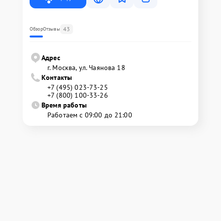
43
Обзор
Отзывы
Адрес
г. Москва, ул. Чаянова 18
Контакты
+7 (495) 023-73-25
+7 (800) 100-33-26
Время работы
Работаем с 09:00 до 21:00