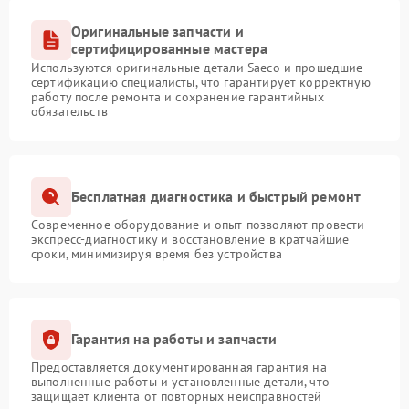
Оригинальные запчасти и
сертифицированные мастера
Используются оригинальные детали Saeco и прошедшие
сертификацию специалисты, что гарантирует корректную
работу после ремонта и сохранение гарантийных
обязательств
Бесплатная диагностика и быстрый ремонт
Современное оборудование и опыт позволяют провести
экспресс-диагностику и восстановление в кратчайшие
сроки, минимизируя время без устройства
Гарантия на работы и запчасти
Предоставляется документированная гарантия на
выполненные работы и установленные детали, что
защищает клиента от повторных неисправностей