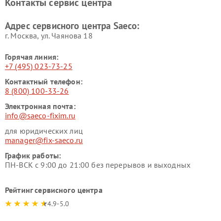
Контакты сервис центра
Адрес сервисного центра Saeco:
г. Москва, ул. Чаянова 18
Горячая линия:
+7 (495) 023-73-25
Контактный телефон:
8 (800) 100-33-26
Электронная почта:
info@saeco-fixim.ru
для юридических лиц
manager@fix-saeco.ru
График работы:
ПН-ВСК с 9:00 до 21:00 без перерывов и выходных
Рейтинг сервисного центра
4.9-5.0