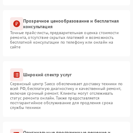
Прозрачное ценообразование и бесплатная
консультация
Точные прайс-листы, предварительная оценка стоимости
ремонта, отсутствие скрытых платежей и возможность
бесплатной консультации по телефону или онлайн на
сайте
Широкий спектр услуг
Сервисный центр Saeco обеспечивает доставку техники по
всей РФ, бесплатную диагностику и качественный ремонт,
включая срочный ремонт. Клиенты могут отслеживать
статус ремонта онлайн. Также предоставляется
постгарантийное обслуживание для продления срока
службы техники
Оригинальные программные решение и