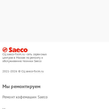
СЦ saeco-fixim.ru - сеть сервисных
центров в Москве по ремонту и
обслуживанию техники Saeco
2021-2026 © СЦ saeco-fixim.ru
Мы ремонтируем
Ремонт кофемашин Saeco