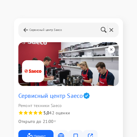
Сервисный центр Saeco
Сервисный центр Saeco
Ремонт техники Saeco
5,0
42 оценки
Открыто до 21:00
Маршрут