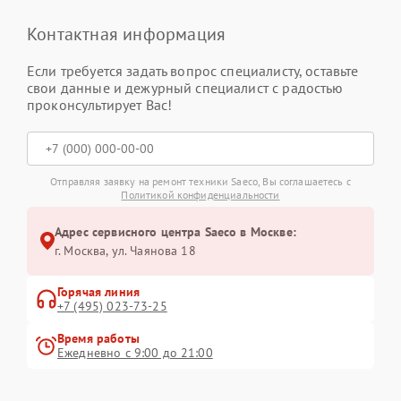
Контактная информация
Если требуется задать вопрос специалисту, оставьте
свои данные и дежурный специалист с радостью
проконсультирует Вас!
Отправляя заявку на ремонт техники Saeco, Вы соглашаетесь с
Политикой конфиденциальности
Адрес сервисного центра Saeco в Москве:
г. Москва, ул. Чаянова 18
Горячая линия
+7 (495) 023-73-25
Время работы
Ежедневно с 9:00 до 21:00