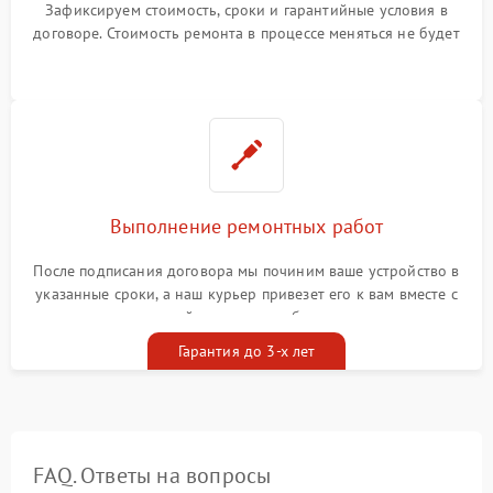
Зафиксируем стоимость, сроки и гарантийные условия в
договоре. Стоимость ремонта в процессе меняться не будет
Выполнение ремонтных работ
После подписания договора мы починим ваше устройство в
указанные сроки, а наш курьер привезет его к вам вместе с
гарантийным талоном бесплатно
Гарантия до 3-х лет
FAQ. Ответы на вопросы