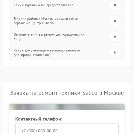
Какую гарантию вы предоставляете?
В каких районах Москвы располагаются
сервисные центры Saeco?
Выполняете ли вы ремонт для юридических
лиц?
Какую документацию вы предоставляете
для юридических лиц?
Заявка на ремонт техники Saeco в Москве
Контактный телефон: