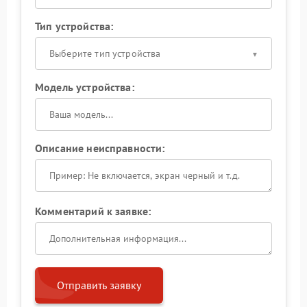
Тип устройства:
Выберите тип устройства
Модель устройства:
Описание неисправности:
Комментарий к заявке:
Отправить заявку