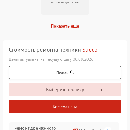
запчасти до 3х лет
Показать еще
Стоимость ремонта техники
Saeco
Цены актуальны на текущую дату 08.08.2026
Поиск
Выберите технику
Кофемашина
Ремонт дренажного