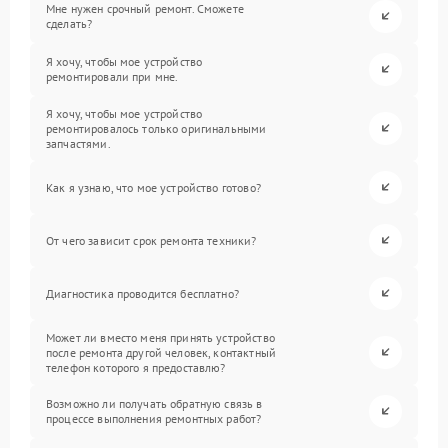
Мне нужен срочный ремонт. Сможете
сделать?
Я хочу, чтобы мое устройство
ремонтировали при мне.
Я хочу, чтобы мое устройство
ремонтировалось только оригинальными
запчастями.
Как я узнаю, что мое устройство готово?
От чего зависит срок ремонта техники?
Диагностика проводится бесплатно?
Может ли вместо меня принять устройство
после ремонта другой человек, контактный
телефон которого я предоставлю?
Возможно ли получать обратную связь в
процессе выполнения ремонтных работ?