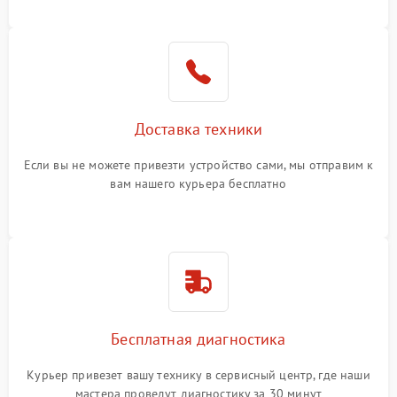
Доставка техники
Если вы не можете привезти устройство сами, мы отправим к
вам нашего курьера бесплатно
Бесплатная диагностика
Курьер привезет вашу технику в сервисный центр, где наши
мастера проведут диагностику за 30 минут