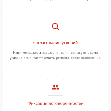
Согласование условий
Наши менеджеры перезвонят вам и согласуют с вами
условия ремонта: стоимость ремонта, сроки выполнения,
гарантийные условия
Фиксация договоренностей