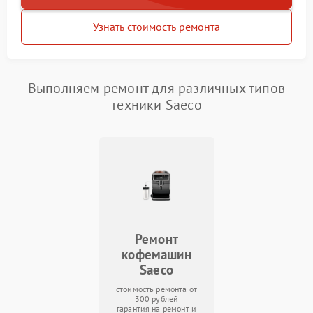
Узнать стоимость ремонта
Выполняем ремонт для различных типов
техники Saeco
Ремонт
кофемашин
Saeco
стоимость ремонта от
300 рублей
гарантия на ремонт и