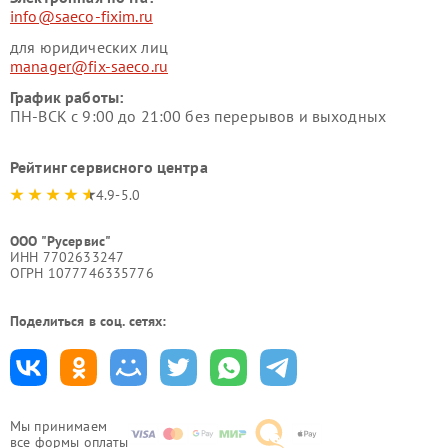
info@saeco-fixim.ru
для юридических лиц
manager@fix-saeco.ru
График работы:
ПН-ВСК с 9:00 до 21:00 без перерывов и выходных
Рейтинг сервисного центра
4.9-5.0
ООО "Русервис"
ИНН 7702633247
ОГРН 1077746335776
Поделиться в соц. сетях:
Мы принимаем
все формы оплаты