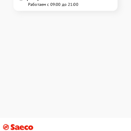
Работаем с 09:00 до 21:00