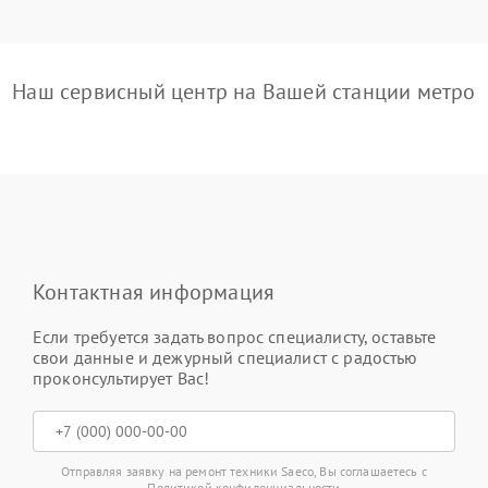
Наш сервисный центр на Вашей станции метро
Контактная информация
Если требуется задать вопрос специалисту, оставьте
свои данные и дежурный специалист с радостью
проконсультирует Вас!
Отправляя заявку на ремонт техники Saeco, Вы соглашаетесь с
Политикой конфиденциальности