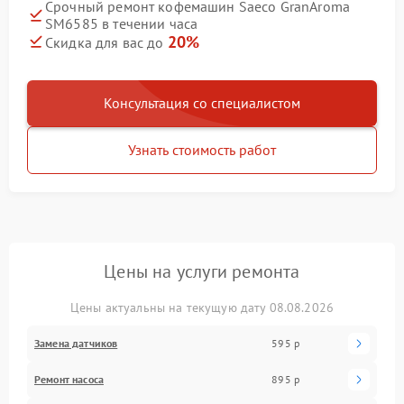
Срочный ремонт кофемашин Saeco GranAroma
SM6585 в течении часа
20%
Скидка для вас до
Консультация со специалистом
Узнать стоимость работ
Цены на услуги ремонта
Цены актуальны на текущую дату 08.08.2026
Замена датчиков
595 р
Ремонт насоса
895 р