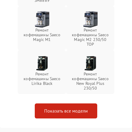
SM8889
Ремонт
Ремонт
кофемашины Saeco
кофемашины Saeco
Magic M1
Magic M2 230/50
TOP
Ремонт
Ремонт
кофемашины Saeco
кофемашины Saeco
Lirika Black
New Royal Plus
230/50
Показать все модели