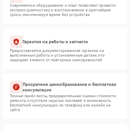
Современное оборудование и опыт позволяют провести
экспресс-диагностику и восстановление в кратчайшие
сроки, минимизируя время без устройства
Гарантия на работы и запчасти
Предоставляется документированная гарантия на
выполненные работы и установленные детали, что
защищает клиента от повторных неисправностей
Прозрачное ценообразование и бесплатная
консультация
Точные прайс-листы, предварительная оценка стоимости
ремонта, отсутствие скрытых платежей и возможность
бесплатной консультации по телефону или онлайн на
сайте