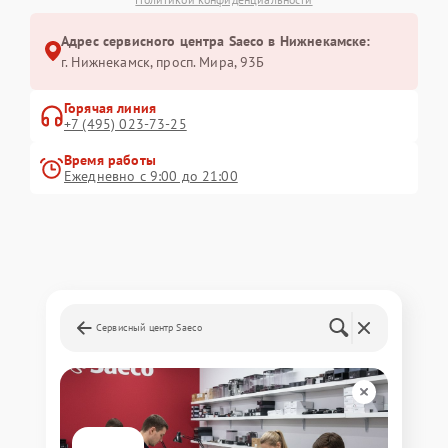
Адрес сервисного центра Saeco в Нижнекамске:
г. Нижнекамск, просп. Мира, 93Б
Горячая линия
+7 (495) 023-73-25
Время работы
Ежедневно с 9:00 до 21:00
Сервисный центр Saeco