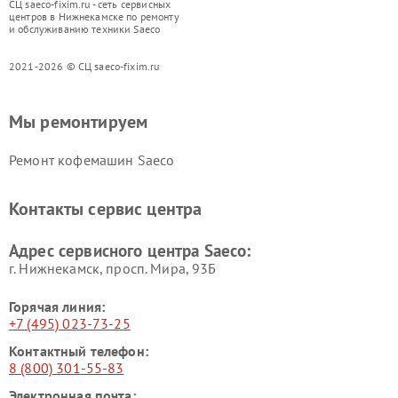
СЦ saeco-fixim.ru - сеть сервисных
центров в Нижнекамске по ремонту
и обслуживанию техники Saeco
2021-2026 © СЦ saeco-fixim.ru
Мы ремонтируем
Ремонт кофемашин Saeco
Контакты сервис центра
Адрес сервисного центра Saeco:
г. Нижнекамск, просп. Мира, 93Б
Горячая линия:
+7 (495) 023-73-25
Контактный телефон:
8 (800) 301-55-83
Электронная почта: