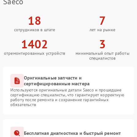
Saeco
18
7
сотрудников в штате
лет на рынке
1402
3
отремонтированных устройств
минимальный опыт работы
специалистов
Оригинальные запчасти и
сертифицированные мастера
Используются оригинальные детали Saeco и прошедшие
сертификацию специалисты, что гарантирует корректную
работу после ремонта и сохранение гарантийных
обязательств
Бесплатная диагностика и быстрый ремонт