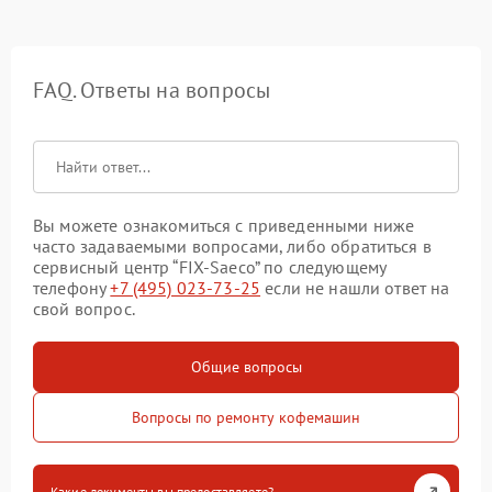
FAQ. Ответы на вопросы
Вы можете ознакомиться с приведенными ниже
часто задаваемыми вопросами, либо обратиться в
сервисный центр “FIX-Saeco” по следующему
телефону
+7 (495) 023-73-25
если не нашли ответ на
свой вопрос.
Общие вопросы
Вопросы по ремонту кофемашин
Какие документы вы предоставляете?