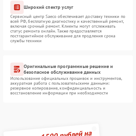
Широкий спектр услуг
Сервисный центр Saeco обеспечивает доставку техники по
всей РФ, бесплатную диагностику и качественный ремонт,
включая срочный ремонт. Клиенты могут отслеживать
статус ремонта онлайн. Также предоставляется
постгарантийное обслуживание для продления срока
службы техники
Оригинальные программные решение и
безопасное обслуживание данных
Использование официальных прошивок и инструментов,
аккуратная работа с пользовательскими данными:
резервное копирование, конфиденциальность и
восстановление информации при необходимости