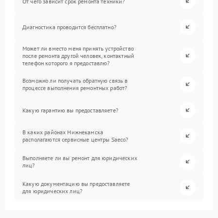
От чего зависит срок ремонта техники?
Диагностика проводится бесплатно?
Может ли вместо меня принять устройство
после ремонта другой человек, контактный
телефон которого я предоставлю?
Возможно ли получать обратную связь в
процессе выполнения ремонтных работ?
Какую гарантию вы предоставляете?
В каких районах Нижнекамска
располагаются сервисные центры Saeco?
Выполняете ли вы ремонт для юридических
лиц?
Какую документацию вы предоставляете
для юридических лиц?