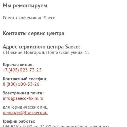
Мы ремонтируем
Ремонт кофемашин Saeco
Контакты сервис центра
Адрес сервисного центра Saeco:
г. Нижний Новгород, Полтавская улица, 15
Горячая линия:
+7 (495) 023-73-25
Контактный телефон:
8 (800) 100-33-26
Электронная почта:
info@saeco-fixim.ru
для юридических лиц
manager@fix-saeco.ru
График работы:
ПН-ВСК с 9:00 до 21:00 без перерывов и выходных