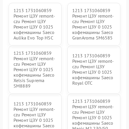
1213 1731060859
1213 1731060859
Ремонт ЦЗУ remont-
Ремонт ЦЗУ remont-
czu Ремонт ЦЗУ
czu Ремонт ЦЗУ
Ремонт ЦЗУ 0 1025
Ремонт ЦЗУ 0 1025
кофемашины Saeco
кофемашины Saeco
Aulika Evo Top HSC
GranAroma SM6585
1213 1731060859
1213 1731060859
Ремонт ЦЗУ remont-
Ремонт ЦЗУ remont-
czu Ремонт ЦЗУ
czu Ремонт ЦЗУ
Ремонт ЦЗУ 0 1025
Ремонт ЦЗУ 0 1025
кофемашины Saeco
кофемашины Saeco
Xelsis Suprema
Royal OTC
SM8889
1213 1731060859
1213 1731060859
Ремонт ЦЗУ remont-
Ремонт ЦЗУ remont-
czu Ремонт ЦЗУ
czu Ремонт ЦЗУ
Ремонт ЦЗУ 0 1025
Ремонт ЦЗУ 0 1025
кофемашины Saeco
кофемашины Saeco
Magic M2 230/50