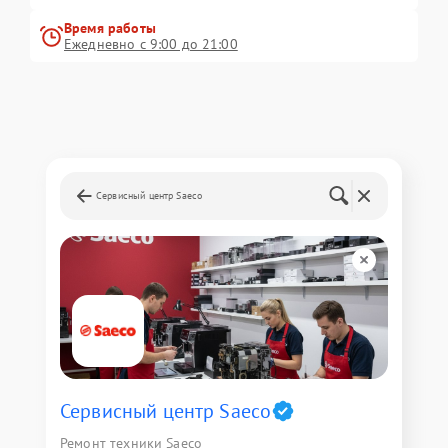
Время работы
Ежедневно с 9:00 до 21:00
Сервисный центр Saeco
Сервисный центр Saeco
Ремонт техники Saeco