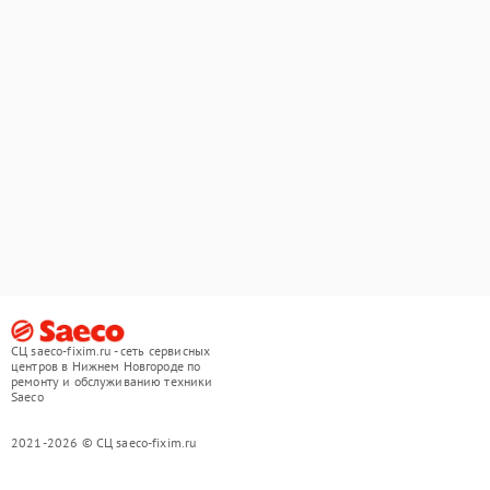
СЦ saeco-fixim.ru - сеть сервисных
центров в Нижнем Новгороде по
ремонту и обслуживанию техники
Saeco
2021-2026 © СЦ saeco-fixim.ru