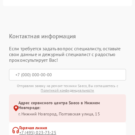
Контактная информация
Если требуется задать вопрос специалисту, оставьте
свои данные и дежурный специалист с радостью
проконсультирует Вас!
Отправляя заявку на ремонт техники Saeco, Вы соглашаетесь с
Политикой конфиденциальности
Адрес сервисного центра Saeco в Нижнем
Новгороде:
г. Нижний Новгород, Полтавская улица, 15
Горячая линия
+7 (495) 023-73-25