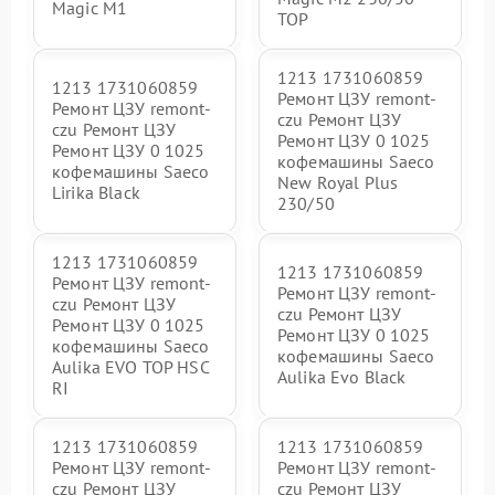
Magic M1
TOP
1213 1731060859
1213 1731060859
Ремонт ЦЗУ remont-
Ремонт ЦЗУ remont-
czu Ремонт ЦЗУ
czu Ремонт ЦЗУ
Ремонт ЦЗУ 0 1025
Ремонт ЦЗУ 0 1025
кофемашины Saeco
кофемашины Saeco
New Royal Plus
Lirika Black
230/50
1213 1731060859
1213 1731060859
Ремонт ЦЗУ remont-
Ремонт ЦЗУ remont-
czu Ремонт ЦЗУ
czu Ремонт ЦЗУ
Ремонт ЦЗУ 0 1025
Ремонт ЦЗУ 0 1025
кофемашины Saeco
кофемашины Saeco
Aulika EVO TOP HSC
Aulika Evo Black
RI
1213 1731060859
1213 1731060859
Ремонт ЦЗУ remont-
Ремонт ЦЗУ remont-
czu Ремонт ЦЗУ
czu Ремонт ЦЗУ