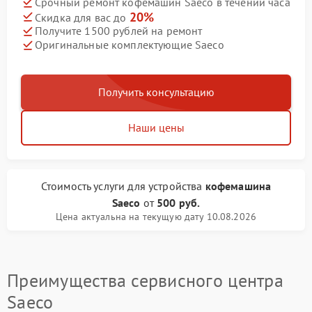
Срочный ремонт кофемашин Saeco в течении часа
20%
Скидка для вас до
Получите 1500 рублей на ремонт
Оригинальные комплектующие Saeco
Получить консультацию
Наши цены
Стоимость услуги
для устройства
кофемашина
Saeco
от
500 руб.
Цена актуальна на текущую дату 10.08.2026
Преимущества сервисного центра
Saeco