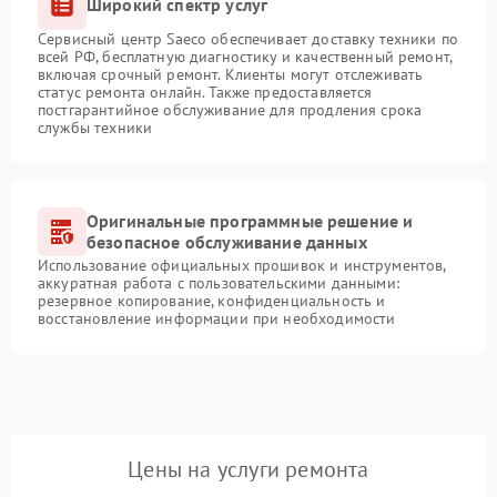
Широкий спектр услуг
Сервисный центр Saeco обеспечивает доставку техники по
всей РФ, бесплатную диагностику и качественный ремонт,
включая срочный ремонт. Клиенты могут отслеживать
статус ремонта онлайн. Также предоставляется
постгарантийное обслуживание для продления срока
службы техники
Оригинальные программные решение и
безопасное обслуживание данных
Использование официальных прошивок и инструментов,
аккуратная работа с пользовательскими данными:
резервное копирование, конфиденциальность и
восстановление информации при необходимости
Цены на услуги ремонта