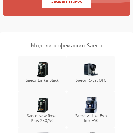
Заказать звонок
Модели кофемашин Saeco
Saeco Lirika Black
Saeco Royal OTC
Saeco New Royal
Saeco Aulika Evo
Plus 230/50
Top HSC