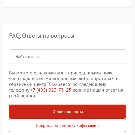
FAQ. Ответы на вопросы
Вы можете ознакомиться с приведенными ниже
часто задаваемыми вопросами, либо обратиться в
сервисный центр “FIX-Saeco” по следующему
телефону
+7 (495) 023-73-25
если не нашли ответ на
свой вопрос.
Общие вопросы
Вопросы по ремонту кофемашин