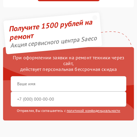
Получите 1500 рублей на
ремонт
Акция сервисного центра Saeco
При оформлении заявки на ремонт техники через
сайт,
действует персональная бессрочная скидка
Отправляя, Вы соглашаетесь с
политикой конфиденциальности