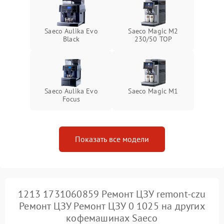
Saeco Aulika Evo
Saeco Magic M2
Black
230/50 TOP
Saeco Aulika Evo
Saeco Magic M1
Focus
Показать все модели
1213 1731060859 Ремонт ЦЗУ remont-czu
Ремонт ЦЗУ Ремонт ЦЗУ 0 1025 на других
кофемашинах Saeco