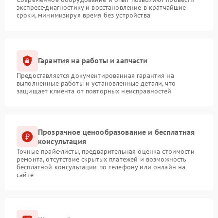
экспресс-диагностику и восстановление в кратчайшие
сроки, минимизируя время без устройства
Гарантия на работы и запчасти
Предоставляется документированная гарантия на
выполненные работы и установленные детали, что
защищает клиента от повторных неисправностей
Прозрачное ценообразование и бесплатная
консультация
Точные прайс-листы, предварительная оценка стоимости
ремонта, отсутствие скрытых платежей и возможность
бесплатной консультации по телефону или онлайн на
сайте