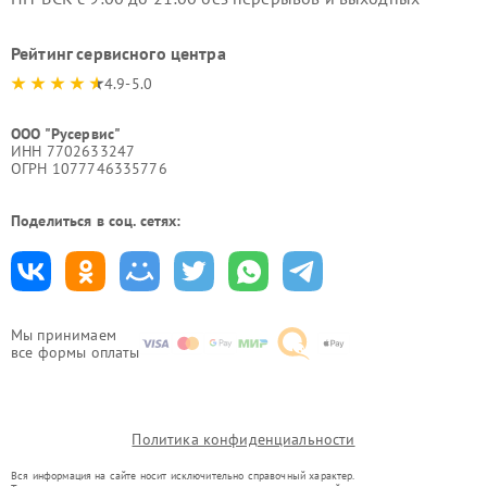
Рейтинг сервисного центра
4.9-5.0
ООО "Русервис"
ИНН 7702633247
ОГРН 1077746335776
Поделиться в соц. сетях:
Мы принимаем
все формы оплаты
Политика конфиденциальности
Вся информация на сайте носит исключительно справочный характер.