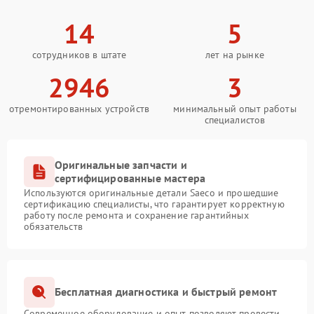
14
5
сотрудников в штате
лет на рынке
2946
3
отремонтированных устройств
минимальный опыт работы
специалистов
Оригинальные запчасти и
сертифицированные мастера
Используются оригинальные детали Saeco и прошедшие
сертификацию специалисты, что гарантирует корректную
работу после ремонта и сохранение гарантийных
обязательств
Бесплатная диагностика и быстрый ремонт
Современное оборудование и опыт позволяют провести