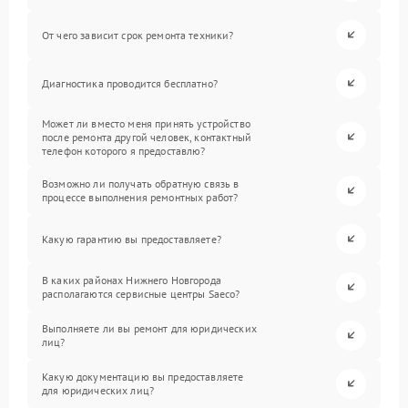
От чего зависит срок ремонта техники?
Диагностика проводится бесплатно?
Может ли вместо меня принять устройство
после ремонта другой человек, контактный
телефон которого я предоставлю?
Возможно ли получать обратную связь в
процессе выполнения ремонтных работ?
Какую гарантию вы предоставляете?
В каких районах Нижнего Новгорода
располагаются сервисные центры Saeco?
Выполняете ли вы ремонт для юридических
лиц?
Какую документацию вы предоставляете
для юридических лиц?