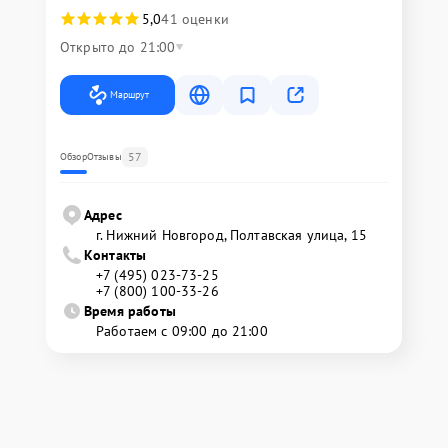
5,0
41 оценки
Открыто до 21:00
Маршрут
57
Обзор
Отзывы
Адрес
г. Нижний Новгород, Полтавская улица, 15
Контакты
+7 (495) 023-73-25
+7 (800) 100-33-26
Время работы
Работаем с 09:00 до 21:00