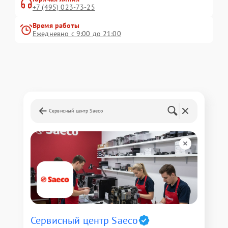
+7 (495) 023-73-25
Время работы
Ежедневно с 9:00 до 21:00
Сервисный центр Saeco
Сервисный центр Saeco