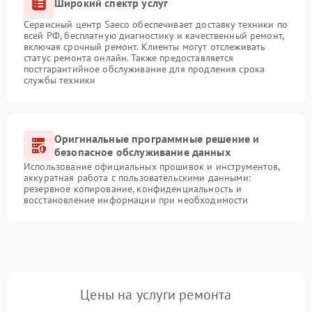
Широкий спектр услуг
Сервисный центр Saeco обеспечивает доставку техники по
всей РФ, бесплатную диагностику и качественный ремонт,
включая срочный ремонт. Клиенты могут отслеживать
статус ремонта онлайн. Также предоставляется
постгарантийное обслуживание для продления срока
службы техники
Оригинальные программные решение и
безопасное обслуживание данных
Использование официальных прошивок и инструментов,
аккуратная работа с пользовательскими данными:
резервное копирование, конфиденциальность и
восстановление информации при необходимости
Цены на услуги ремонта