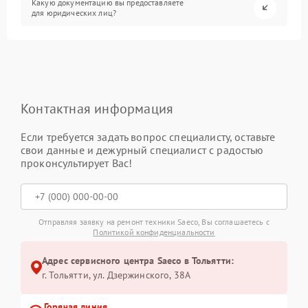
Какую документацию вы предоставляете
для юридических лиц?
Контактная информация
Если требуется задать вопрос специалисту, оставьте
свои данные и дежурный специалист с радостью
проконсультирует Вас!
Отправляя заявку на ремонт техники Saeco, Вы соглашаетесь с
Политикой конфиденциальности
Адрес сервисного центра Saeco в Тольятти:
г. Тольятти, ул. Дзержинского, 38А
Горячая линия