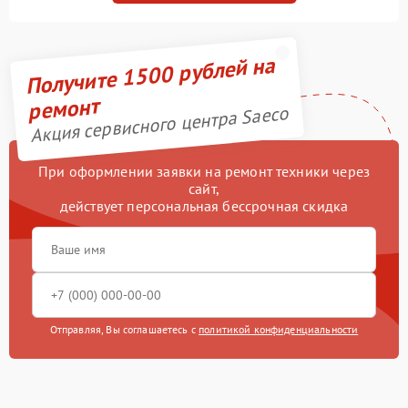
Получите 1500 рублей на
ремонт
Акция сервисного центра Saeco
При оформлении заявки на ремонт техники через
сайт,
действует персональная бессрочная скидка
Отправляя, Вы соглашаетесь с
политикой конфиденциальности