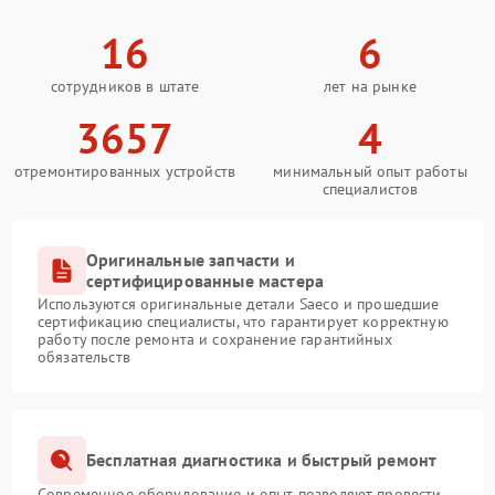
16
6
сотрудников в штате
лет на рынке
3657
4
отремонтированных устройств
минимальный опыт работы
специалистов
Оригинальные запчасти и
сертифицированные мастера
Используются оригинальные детали Saeco и прошедшие
сертификацию специалисты, что гарантирует корректную
работу после ремонта и сохранение гарантийных
обязательств
Бесплатная диагностика и быстрый ремонт
Современное оборудование и опыт позволяют провести