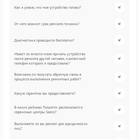
Как я узнаю, что мое устройство готово?
От чего зависит срок ремонта техники?
Диагностика проводится бесплатно?
Может ли вместо меня принять устройство
после ремонта другой человек, контактный
телефон которого я предоставлю?
Возможно ли получать обратную связь в
процессе выполнения ремонтных работ?
Какую гарантию вы предоставляете?
В каких районах Тольятти располагаются
сервисные центры Saeco?
Выполняете ли вы ремонт для юридических
лиц?