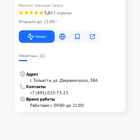
Ремонт техники Saeco
5,0
43 оценки
Открыто до 21:00
Маршрут
60
Обзор
Отзывы
Адрес
г. Тольятти, ул. Дзержинского, 38А
Контакты
+7 (495) 023-73-25
Время работы
Работаем с 09:00 до 21:00