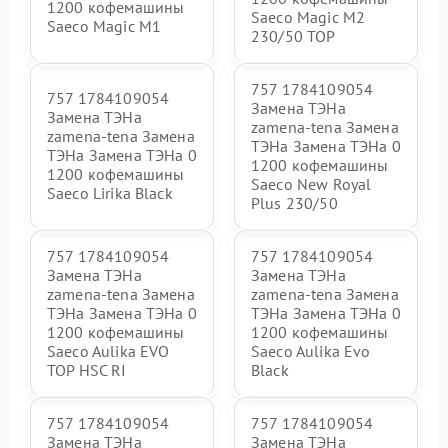
1200 кофемашины
Saeco Magic M2
Saeco Magic M1
230/50 TOP
757 1784109054
757 1784109054
Замена ТЭНа
Замена ТЭНа
zamena-tena Замена
zamena-tena Замена
ТЭНа Замена ТЭНа 0
ТЭНа Замена ТЭНа 0
1200 кофемашины
1200 кофемашины
Saeco New Royal
Saeco Lirika Black
Plus 230/50
757 1784109054
757 1784109054
Замена ТЭНа
Замена ТЭНа
zamena-tena Замена
zamena-tena Замена
ТЭНа Замена ТЭНа 0
ТЭНа Замена ТЭНа 0
1200 кофемашины
1200 кофемашины
Saeco Aulika EVO
Saeco Aulika Evo
TOP HSC RI
Black
757 1784109054
757 1784109054
Замена ТЭНа
Замена ТЭНа