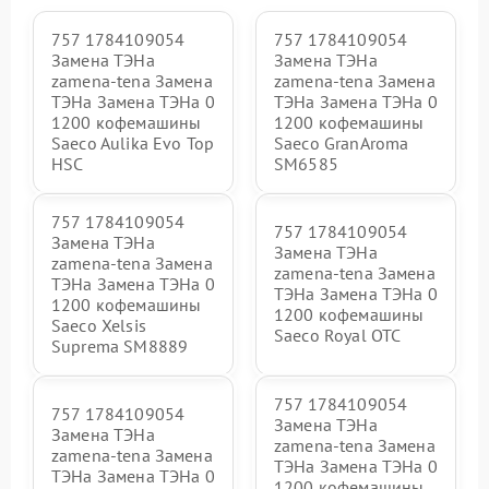
757 1784109054
757 1784109054
Замена ТЭНа
Замена ТЭНа
zamena-tena Замена
zamena-tena Замена
ТЭНа Замена ТЭНа 0
ТЭНа Замена ТЭНа 0
1200 кофемашины
1200 кофемашины
Saeco Aulika Evo Top
Saeco GranAroma
HSC
SM6585
757 1784109054
757 1784109054
Замена ТЭНа
Замена ТЭНа
zamena-tena Замена
zamena-tena Замена
ТЭНа Замена ТЭНа 0
ТЭНа Замена ТЭНа 0
1200 кофемашины
1200 кофемашины
Saeco Xelsis
Saeco Royal OTC
Suprema SM8889
757 1784109054
757 1784109054
Замена ТЭНа
Замена ТЭНа
zamena-tena Замена
zamena-tena Замена
ТЭНа Замена ТЭНа 0
ТЭНа Замена ТЭНа 0
1200 кофемашины