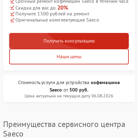
Срочный ремонт кофемашин Saeco в течении часа
20%
Скидка для вас до
Получите 1500 рублей на ремонт
Оригинальные комплектующие Saeco
Получить консультацию
Наши цены
Стоимость услуги
для устройства
кофемашина
Saeco
от
500 руб.
Цена актуальна на текущую дату 06.08.2026
Преимущества сервисного центра
Saeco