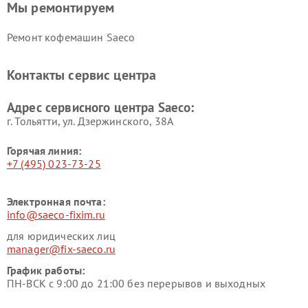
Мы ремонтируем
Ремонт кофемашин Saeco
Контакты сервис центра
Адрес сервисного центра Saeco:
г. Тольятти, ул. Дзержинского, 38А
Горячая линия:
+7 (495) 023-73-25
Электронная почта:
info@saeco-fixim.ru
для юридических лиц
manager@fix-saeco.ru
График работы:
ПН-ВСК с 9:00 до 21:00 без перерывов и выходных