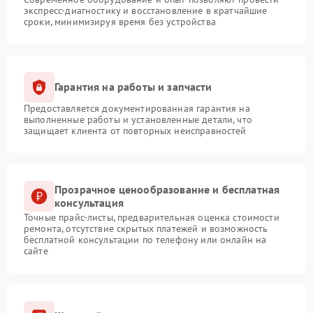
экспресс-диагностику и восстановление в кратчайшие
сроки, минимизируя время без устройства
Гарантия на работы и запчасти
Предоставляется документированная гарантия на
выполненные работы и установленные детали, что
защищает клиента от повторных неисправностей
Прозрачное ценообразование и бесплатная
консультация
Точные прайс-листы, предварительная оценка стоимости
ремонта, отсутствие скрытых платежей и возможность
бесплатной консультации по телефону или онлайн на
сайте