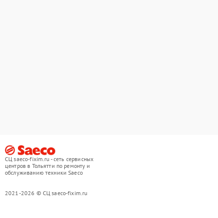
СЦ saeco-fixim.ru - сеть сервисных
центров в Тольятти по ремонту и
обслуживанию техники Saeco
2021-2026 © СЦ saeco-fixim.ru