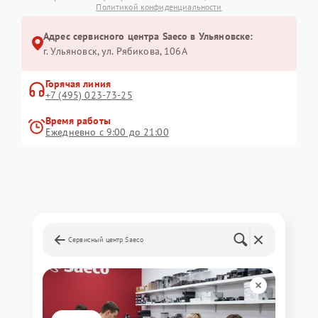
Политикой конфиденциальности
Адрес сервисного центра Saeco в Ульяновске:
г. Ульяновск, ул. Рябикова, 106А
Горячая линия
+7 (495) 023-73-25
Время работы
Ежедневно с 9:00 до 21:00
Сервисный центр Saeco