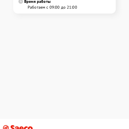
Время работы
Работаем с 09:00 до 21:00