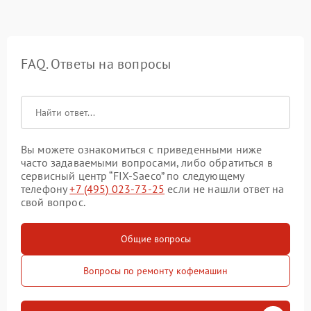
FAQ. Ответы на вопросы
Вы можете ознакомиться с приведенными ниже
часто задаваемыми вопросами, либо обратиться в
сервисный центр “FIX-Saeco” по следующему
телефону
+7 (495) 023-73-25
если не нашли ответ на
свой вопрос.
Общие вопросы
Вопросы по ремонту кофемашин