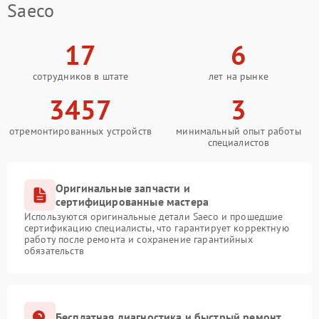
Saeco
17
6
сотрудников в штате
лет на рынке
3457
3
отремонтированных устройств
минимальный опыт работы
специалистов
Оригинальные запчасти и
сертифицированные мастера
Используются оригинальные детали Saeco и прошедшие
сертификацию специалисты, что гарантирует корректную
работу после ремонта и сохранение гарантийных
обязательств
Бесплатная диагностика и быстрый ремонт