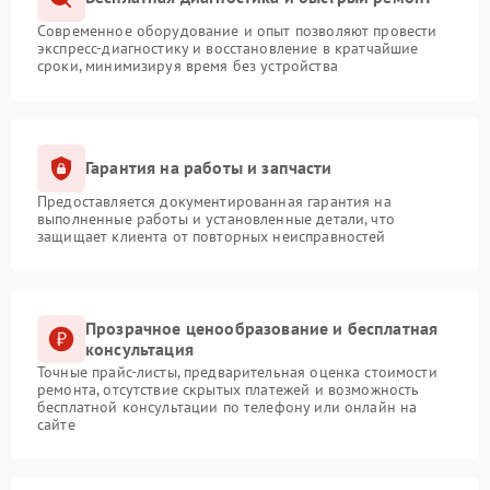
Современное оборудование и опыт позволяют провести
экспресс-диагностику и восстановление в кратчайшие
сроки, минимизируя время без устройства
Гарантия на работы и запчасти
Предоставляется документированная гарантия на
выполненные работы и установленные детали, что
защищает клиента от повторных неисправностей
Прозрачное ценообразование и бесплатная
консультация
Точные прайс-листы, предварительная оценка стоимости
ремонта, отсутствие скрытых платежей и возможность
бесплатной консультации по телефону или онлайн на
сайте