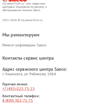
СЦ saeco-fixim.ru - сеть сервисных
центров в Ульяновске по ремонту и
обслуживанию техники Saeco
2021-2026 © СЦ saeco-fixim.ru
Мы ремонтируем
Ремонт кофемашин Saeco
Контакты сервис центра
Адрес сервисного центра Saeco:
г. Ульяновск, ул. Рябикова, 106А
Горячая линия:
+7 (495) 023-73-25
Контактный телефон:
8 (800) 302-71-75