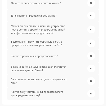
От чего зависит срок ремонта техники?
Диагностика проводится бесплатно?
Может ли вместо меня принять устройство
после ремонта другой человек, контактный
телефон которого я предоставлю?
Возможно ли получать обратную связь в
процессе выполнения ремонтных работ?
Какую гарантию вы предоставляете?
В каких районах Ульяновска располагаются
сервисные центры Saeco?
Выполняете ли вы ремонт для юридических
лиц?
Какую документацию вы предоставляете
для юридических лиц?