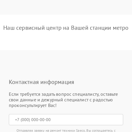
Наш сервисный центр на Вашей станции метро
Контактная информация
Если требуется задать вопрос специалисту, оставьте
свои данные и дежурный специалист с радостью
проконсультирует Вас!
Отправляя заявку на ремонт техники Saeco, Вы соглашаетесь с