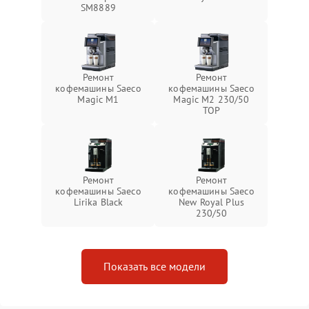
SM8889
Ремонт
Ремонт
кофемашины Saeco
кофемашины Saeco
Magic M1
Magic M2 230/50
TOP
Ремонт
Ремонт
кофемашины Saeco
кофемашины Saeco
Lirika Black
New Royal Plus
230/50
Показать все модели