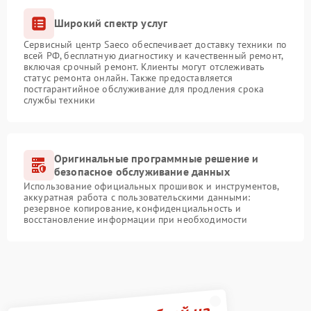
Широкий спектр услуг
Сервисный центр Saeco обеспечивает доставку техники по
всей РФ, бесплатную диагностику и качественный ремонт,
включая срочный ремонт. Клиенты могут отслеживать
статус ремонта онлайн. Также предоставляется
постгарантийное обслуживание для продления срока
службы техники
Оригинальные программные решение и
безопасное обслуживание данных
Использование официальных прошивок и инструментов,
аккуратная работа с пользовательскими данными:
резервное копирование, конфиденциальность и
восстановление информации при необходимости