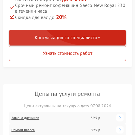
Срочный ремонт кофемашин Saeco New Royal 230
в течении часа
20%
Скидка для вас до
Консультация со специалистом
Узнать стоимость работ
Цены на услуги ремонта
Цены актуальны на текущую дату 07.08.2026
Замена датчиков
595 р
Ремонт насоса
895 р