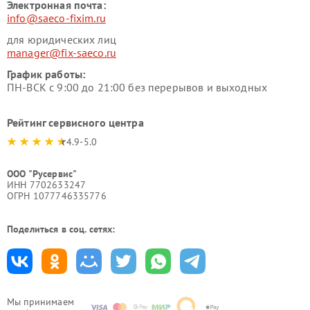
Электронная почта:
info@saeco-fixim.ru
для юридических лиц
manager@fix-saeco.ru
График работы:
ПН-ВСК с 9:00 до 21:00 без перерывов и выходных
Рейтинг сервисного центра
4.9-5.0
ООО "Русервис"
ИНН 7702633247
ОГРН 1077746335776
Поделиться в соц. сетях:
Мы принимаем