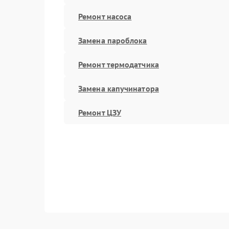
Ремонт насоса
Замена пароблока
Ремонт термодатчика
Замена капучинатора
Ремонт ЦЗУ