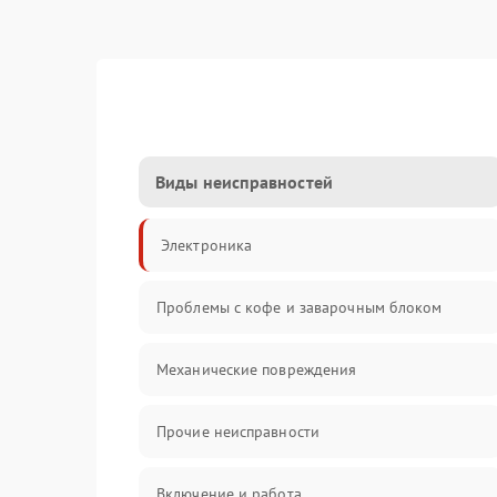
Виды неисправностей
Электроника
Проблемы с кофе и заварочным блоком
Механические повреждения
Прочие неисправности
Включение и работа