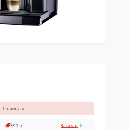
Стоимость
Заказать
590 р