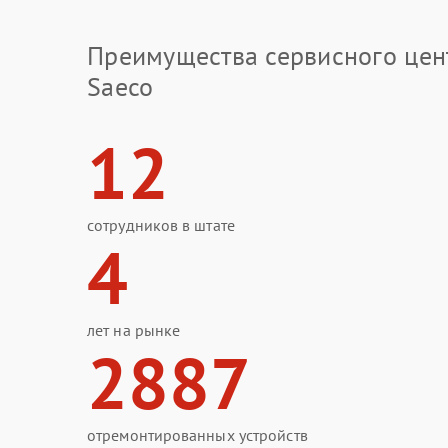
Преимущества сервисного цен
Saeco
12
сотрудников в штате
4
лет на рынке
2887
отремонтированных устройств