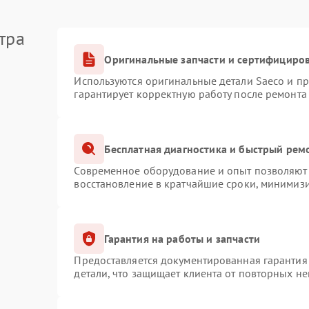
тра
Оригинальные запчасти и сертифициро
Используются оригинальные детали Saeco и п
гарантирует корректную работу после ремонта
Бесплатная диагностика и быстрый рем
Современное оборудование и опыт позволяют 
восстановление в кратчайшие сроки, минимизи
Гарантия на работы и запчасти
Предоставляется документированная гарантия
детали, что защищает клиента от повторных н