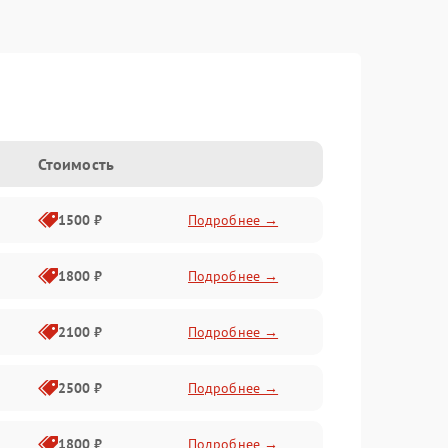
Стоимость
1500 ₽
Подробнее →
1800 ₽
Подробнее →
2100 ₽
Подробнее →
2500 ₽
Подробнее →
1800 ₽
Подробнее →