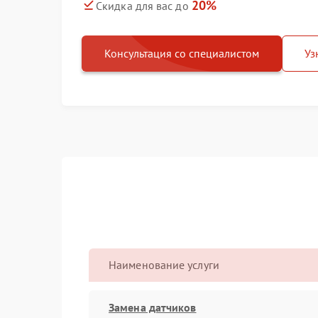
20%
Скидка для вас до
Консультация со специалистом
Уз
Наименование услуги
Замена датчиков