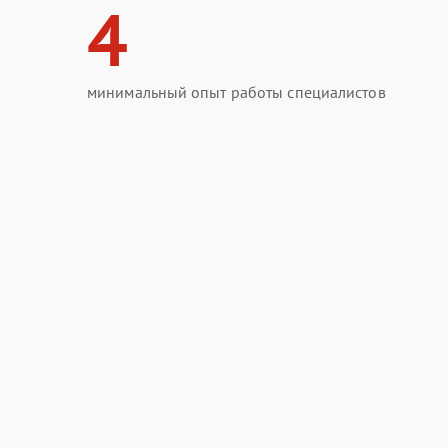
4
минимальный опыт работы специалистов