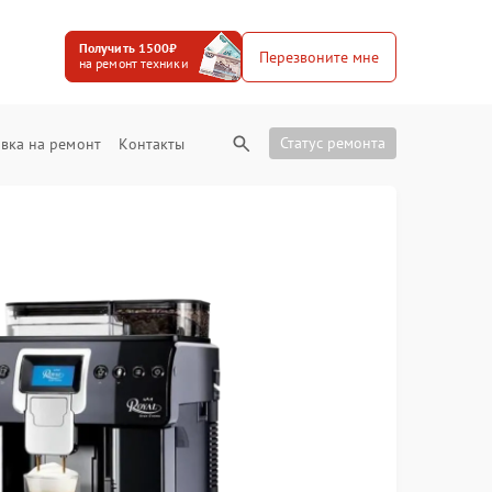
Получить 1500₽
Перезвоните мне
на ремонт техники
Статус ремонта
вка на ремонт
Контакты