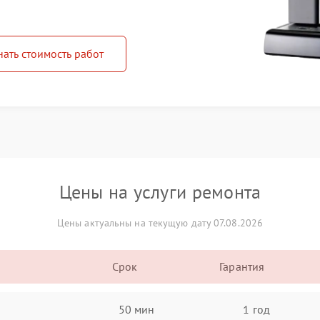
нать стоимость работ
Цены на услуги ремонта
Цены актуальны на текущую дату 07.08.2026
Срок
Гарантия
50 мин
1 год