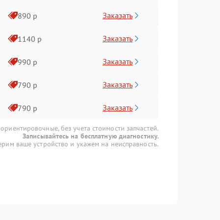
Заказать
890 р
Заказать
1140 р
Заказать
990 р
Заказать
790 р
Заказать
790 р
 ориентировочные, без учета стоимости запчастей.
Записывайтесь на бесплатную диагностику.
рим ваше устройство и укажем на неисправность.