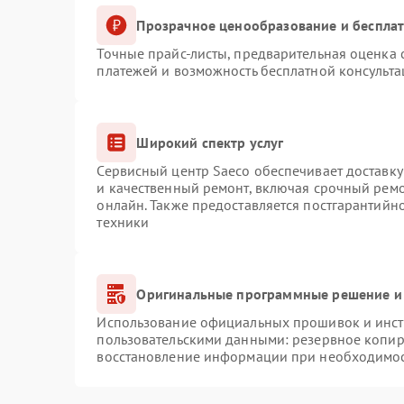
Прозрачное ценообразование и бесплат
Точные прайс-листы, предварительная оценка с
платежей и возможность бесплатной консульта
Широкий спектр услуг
Сервисный центр Saeco обеспечивает доставку
и качественный ремонт, включая срочный ремон
онлайн. Также предоставляется постгарантий
техники
Оригинальные программные решение и
Использование официальных прошивок и инстр
пользовательскими данными: резервное копир
восстановление информации при необходимо