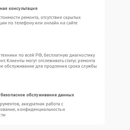
ная консультация
тоимости ремонта, отсутствие скрытых
ции по телефону или онлайн на сайте
 техники по всей РФ, бесплатную диагностику
т. Клиенты могут отслеживать статус ремонта
ное обслуживание для продления срока службы
 безопасное обслуживание данных
ументов, аккуратная работа с
ование, конфиденциальность и
сти