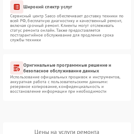
Широкий спектр услуг
Сервисный центр Saeco обеспечивает доставку техники по
всей РФ, бесплатную диагностику и качественный ремонт,
включая срочный ремонт. Клиенты могут отслеживать
статус ремонта онлайн. Также предоставляется
постгарантийное обслуживание для продления срока
службы техники
Оригинальные программные решение и
безопасное обслуживание данных
Использование официальных прошивок и инструментов,
аккуратная работа с пользовательскими данными:
резервное копирование, конфиденциальность и
восстановление информации при необходимости
Цены на услуги ремонта