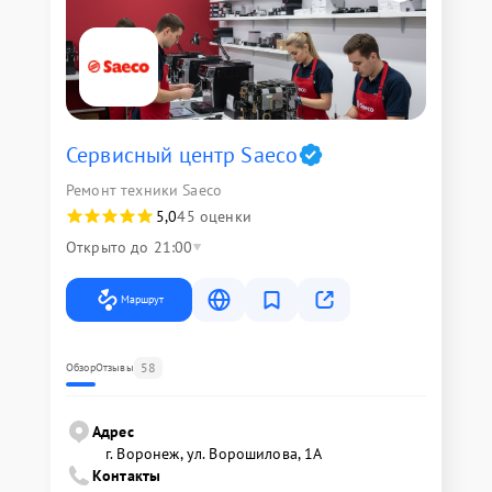
Сервисный центр Saeco
Ремонт техники Saeco
5,0
45 оценки
Открыто до 21:00
Маршрут
58
Обзор
Отзывы
Адрес
г. Воронеж, ул. Ворошилова, 1А
Контакты