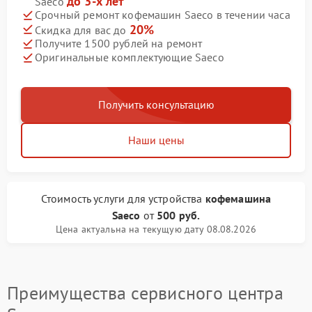
до 3-х лет
Saeco
Срочный ремонт кофемашин Saeco в течении часа
20%
Скидка для вас до
Получите 1500 рублей на ремонт
Оригинальные комплектующие Saeco
Получить консультацию
Наши цены
Стоимость услуги
для устройства
кофемашина
Saeco
от
500 руб.
Цена актуальна на текущую дату 08.08.2026
Преимущества сервисного центра