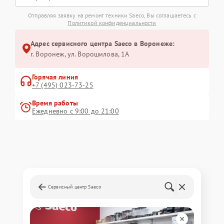
Отправляя заявку на ремонт техники Saeco, Вы соглашаетесь с
Политикой конфиденциальности
Адрес сервисного центра Saeco в Воронеже:
г. Воронеж, ул. Ворошилова, 1А
Горячая линия
+7 (495) 023-73-25
Время работы
Ежедневно с 9:00 до 21:00
Сервисный центр Saeco