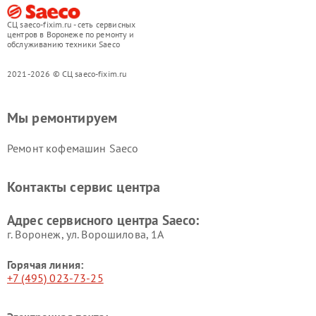
СЦ saeco-fixim.ru - сеть сервисных
центров в Воронеже по ремонту и
обслуживанию техники Saeco
2021-2026 © СЦ saeco-fixim.ru
Мы ремонтируем
Ремонт кофемашин Saeco
Контакты сервис центра
Адрес сервисного центра Saeco:
г. Воронеж, ул. Ворошилова, 1А
Горячая линия:
+7 (495) 023-73-25