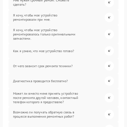
Мне нужен срочный ремонт. Сможете
сделать?
Я хочу, чтобы мое устройство
ремонтировали при мне.
Я хочу, чтобы мое устройство
ремонтировалось только оригинальными
запчастями.
Как я узнаю, что мое устройство готово?
От чего зависит срок ремонта техники?
Диагностика проводится бесплатно?
Может ли вместо меня принять устройство
после ремонта другой человек, контактный
телефон которого я предоставлю?
Возможно ли получать обратную связь в
процессе выполнения ремонтных работ?