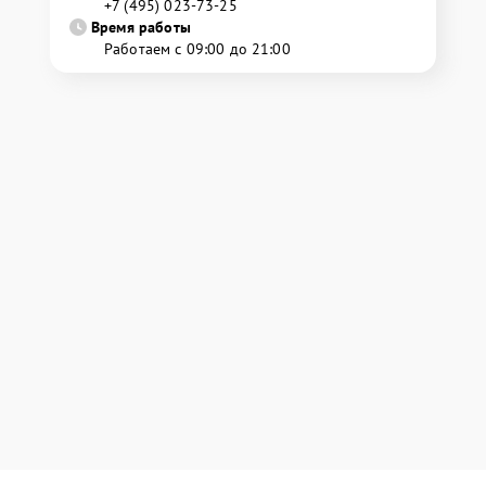
+7 (495) 023-73-25
Время работы
Работаем с 09:00 до 21:00