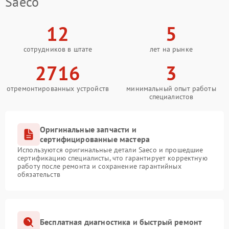
Saeco
12
5
сотрудников в штате
лет на рынке
2716
3
отремонтированных устройств
минимальный опыт работы
специалистов
Оригинальные запчасти и
сертифицированные мастера
Используются оригинальные детали Saeco и прошедшие
сертификацию специалисты, что гарантирует корректную
работу после ремонта и сохранение гарантийных
обязательств
Бесплатная диагностика и быстрый ремонт