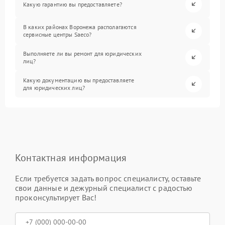
Какую гарантию вы предоставляете?
В каких районах Воронежа располагаются
сервисные центры Saeco?
Выполняете ли вы ремонт для юридических
лиц?
Какую документацию вы предоставляете
для юридических лиц?
Контактная информация
Если требуется задать вопрос специалисту, оставьте
свои данные и дежурный специалист с радостью
проконсультирует Вас!