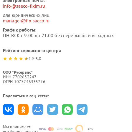
Электронная почта:
info@saeco-fixim.ru
для юридических лиц
manager@fix-saeco.ru
График работы:
ПН-ВСК с 9:00 до 21:00 без перерывов и выходных
Рейтинг сервисного центра
4.9-5.0
ООО "Русервис"
ИНН 7702633247
ОГРН 1077746335776
Поделиться в соц. сетях:
Мы принимаем
все формы оплаты