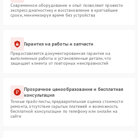
Современное оборудование и опыт позволяют провести
экспресс-диагностику и восстановление в кратчайшие
сроки, минимизируя время без устройства
Гарантия на работы и запчасти
Предоставляется документированная гарантия на
выполненные работы и установленные детали, что
защищает клиента от повторных неисправностей
Прозрачное ценообразование и бесплатная
консультация
Точные прайс-листы, предварительная оценка стоимости
ремонта, отсутствие скрытых платежей и возможность
бесплатной консультации по телефону или онлайн на
сайте